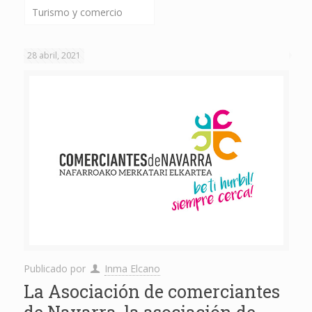
Turismo y comercio
28 abril, 2021
Publicado por
Inma Elcano
La Asociación de comerciantes