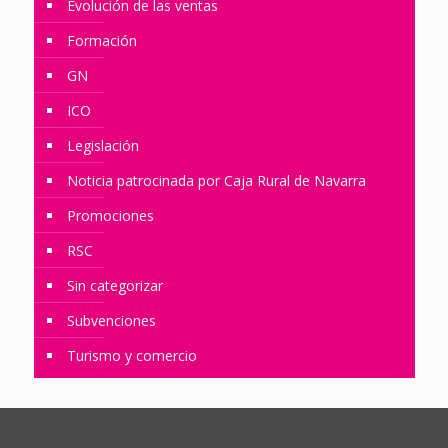
Evolución de las ventas
Formación
GN
ICO
Legislación
Noticia patrocinada por Caja Rural de Navarra
Promociones
RSC
Sin categorizar
Subvenciones
Turismo y comercio