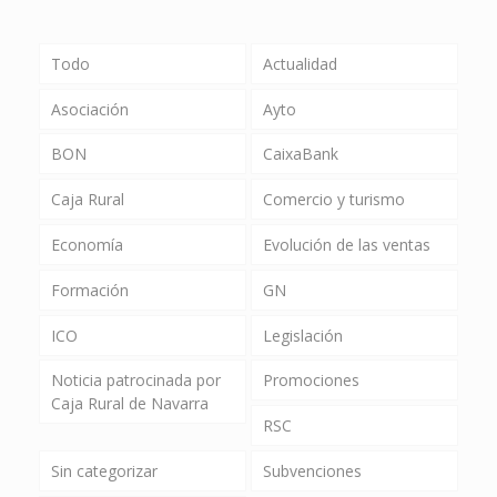
Todo
Actualidad
Asociación
Ayto
BON
CaixaBank
Caja Rural
Comercio y turismo
Economía
Evolución de las ventas
Formación
GN
ICO
Legislación
Noticia patrocinada por
Promociones
Caja Rural de Navarra
RSC
Sin categorizar
Subvenciones