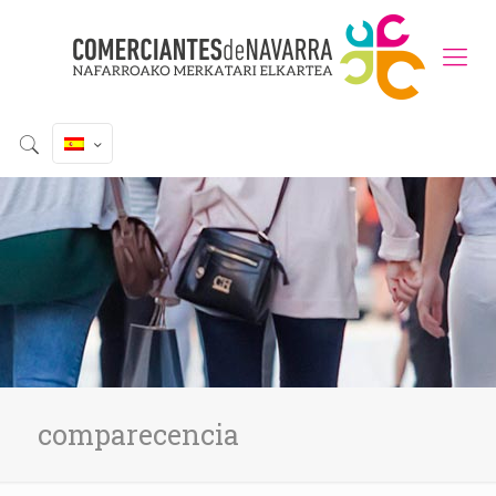
comparecencia