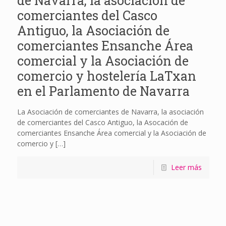
de Navarra, la asociación de
comerciantes del Casco
Antiguo, la Asociación de
comerciantes Ensanche Área
comercial y la Asociación de
comercio y hostelería LaTxan
en el Parlamento de Navarra
La Asociación de comerciantes de Navarra, la asociación
de comerciantes del Casco Antiguo, la Asocación de
comerciantes Ensanche Área comercial y la Asociación de
comercio y
[…]
Leer más