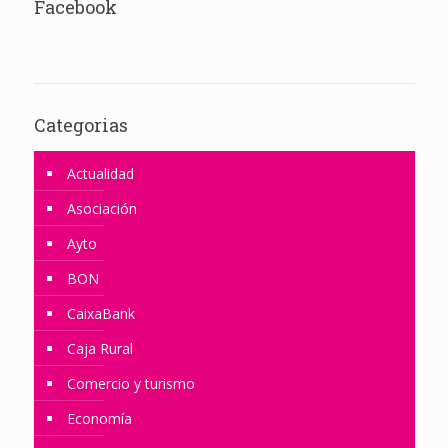
Facebook
Categorias
Actualidad
Asociación
Ayto
BON
CaixaBank
Caja Rural
Comercio y turismo
Economía