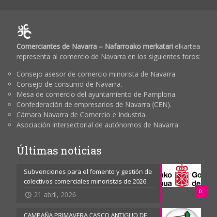
Comerciantes de Navarra – Nafarroako merkatari
elkartea
representa al comercio de Navarra en los siguientes foros:
Consejo asesor de comercio minorista de Navarra.
Consejo de consumo de Navarra.
Mesa de comercio del ayuntamiento de Pamplona.
Confederación de empresarios de Navarra (CEN).
Cámara Navarra de Comercio e Industria.
Asociación intersectorial de autónomos de Navarra
Últimas noticias
Subvenciones para el fomento y gestión de
colectivos comerciales minoristas de 2026
0
21 abril, 2026
CAMPAÑA PRIMAVERA CASCO ANTIGUO DE