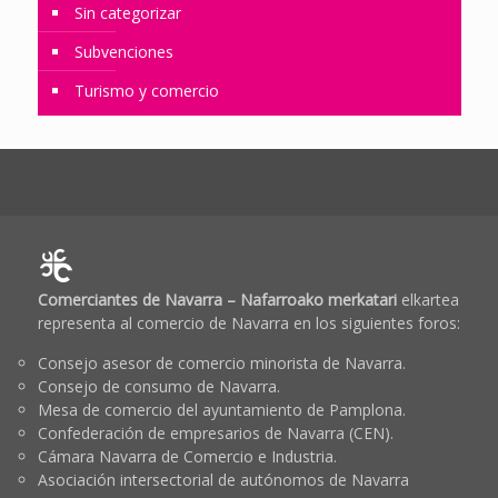
Sin categorizar
Subvenciones
Turismo y comercio
Comerciantes de Navarra – Nafarroako merkatari
elkartea
representa al comercio de Navarra en los siguientes foros:
Consejo asesor de comercio minorista de Navarra.
Consejo de consumo de Navarra.
Mesa de comercio del ayuntamiento de Pamplona.
Confederación de empresarios de Navarra (CEN).
Cámara Navarra de Comercio e Industria.
Asociación intersectorial de autónomos de Navarra