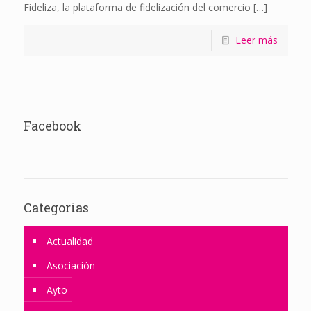
Fideliza, la plataforma de fidelización del comercio
[…]
Leer más
Facebook
Categorias
Actualidad
Asociación
Ayto