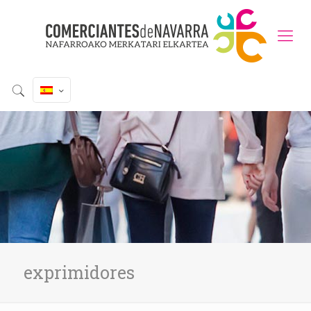
exprimidores