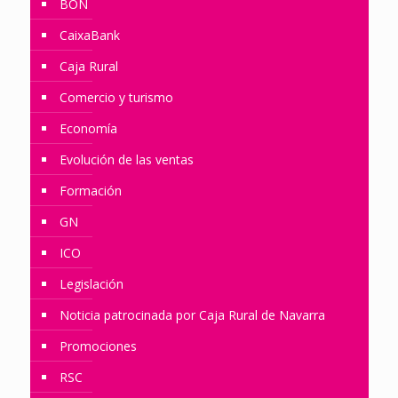
BON
CaixaBank
Caja Rural
Comercio y turismo
Economía
Evolución de las ventas
Formación
GN
ICO
Legislación
Noticia patrocinada por Caja Rural de Navarra
Promociones
RSC