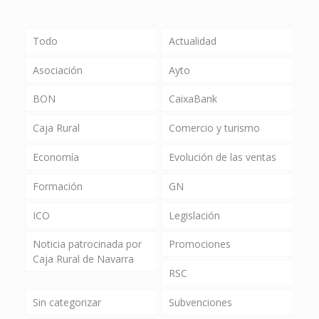
Todo
Actualidad
Asociación
Ayto
BON
CaixaBank
Caja Rural
Comercio y turismo
Economía
Evolución de las ventas
Formación
GN
ICO
Legislación
Noticia patrocinada por
Promociones
Caja Rural de Navarra
RSC
Sin categorizar
Subvenciones