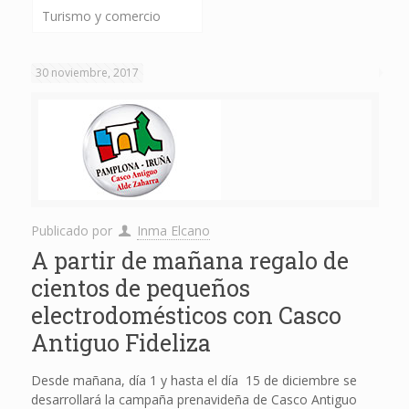
Turismo y comercio
30 noviembre, 2017
Publicado por
Inma Elcano
A partir de mañana regalo de
cientos de pequeños
electrodomésticos con Casco
Antiguo Fideliza
Desde mañana, día 1 y hasta el día 15 de diciembre se
desarrollará la campaña prenavideña de Casco Antiguo