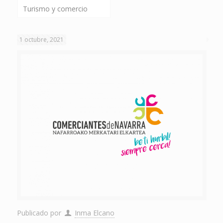
Turismo y comercio
1 octubre, 2021
Publicado por
Inma Elcano