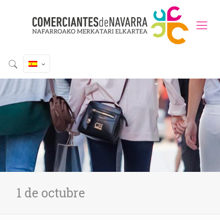
1 de octubre