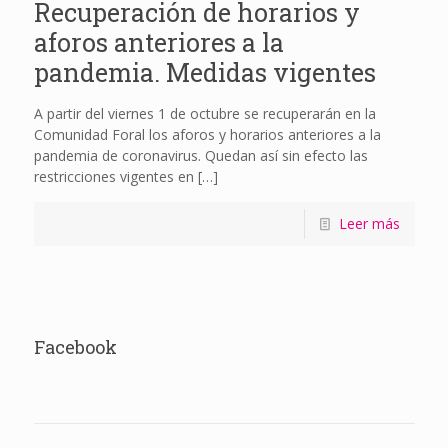
Recuperación de horarios y
aforos anteriores a la
pandemia. Medidas vigentes
A partir del viernes 1 de octubre se recuperarán en la
Comunidad Foral los aforos y horarios anteriores a la
pandemia de coronavirus. Quedan así sin efecto las
restricciones vigentes en
[…]
Leer más
Facebook