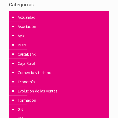
Categorias
Actualidad
Asociación
Ayto
BON
CaixaBank
Caja Rural
Comercio y turismo
Economía
Evolución de las ventas
Formación
GN