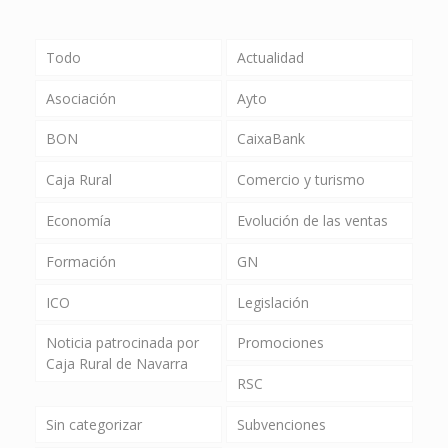
Todo
Actualidad
Asociación
Ayto
BON
CaixaBank
Caja Rural
Comercio y turismo
Economía
Evolución de las ventas
Formación
GN
ICO
Legislación
Noticia patrocinada por
Promociones
Caja Rural de Navarra
RSC
Sin categorizar
Subvenciones