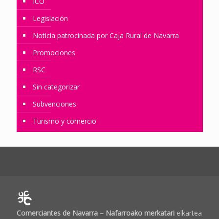
ICO
Legislación
Noticia patrocinada por Caja Rural de Navarra
Promociones
RSC
Sin categorizar
Subvenciones
Turismo y comercio
Comerciantes de Navarra – Nafarroako merkatari
elkartea