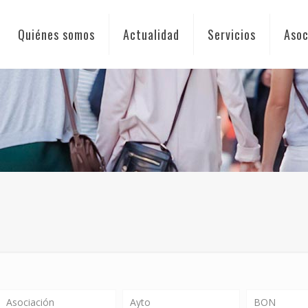
Quiénes somos
Actualidad
Servicios
Asoc
Asociación
Ayto
BON