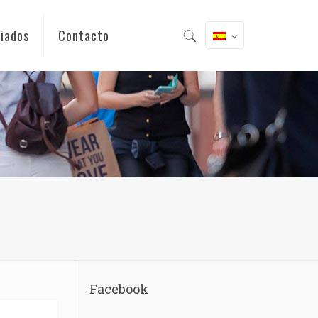
iados
Contacto
Facebook