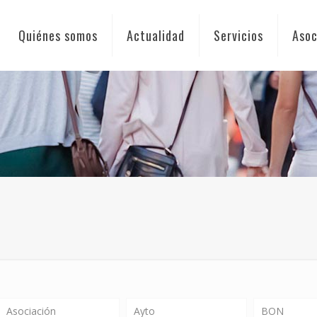
Quiénes somos
Actualidad
Servicios
Asoc
Asociación
Ayto
BON