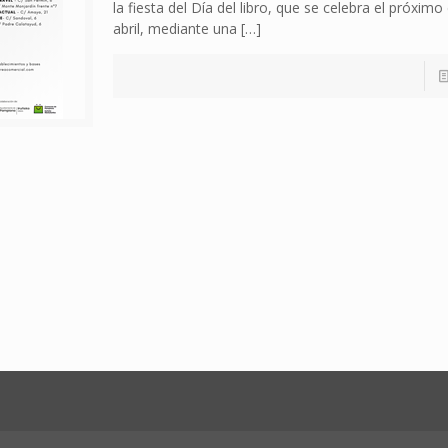
la fiesta del Día del libro, que se celebra el próximo
abril, mediante una
[…]