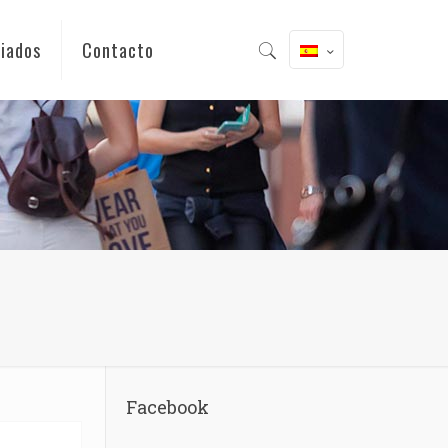
iados
Contacto
Facebook