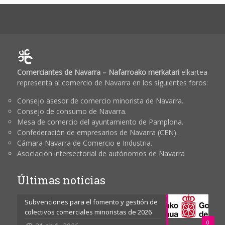
Comerciantes de Navarra – Nafarroako merkatari
elkartea
representa al comercio de Navarra en los siguientes foros:
Consejo asesor de comercio minorista de Navarra.
Consejo de consumo de Navarra.
Mesa de comercio del ayuntamiento de Pamplona.
Confederación de empresarios de Navarra (CEN).
Cámara Navarra de Comercio e Industria.
Asociación intersectorial de autónomos de Navarra
Últimas noticias
Subvenciones para el fomento y gestión de
colectivos comerciales minoristas de 2026
0