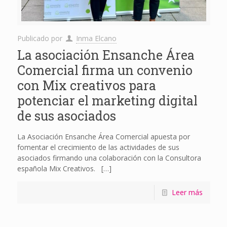
Publicado por
Inma Elcano
La asociación Ensanche Área
Comercial firma un convenio
con Mix creativos para
potenciar el marketing digital
de sus asociados
La Asociación Ensanche Área Comercial apuesta por
fomentar el crecimiento de las actividades de sus
asociados firmando una colaboración con la Consultora
española Mix Creativos.
[…]
Leer más