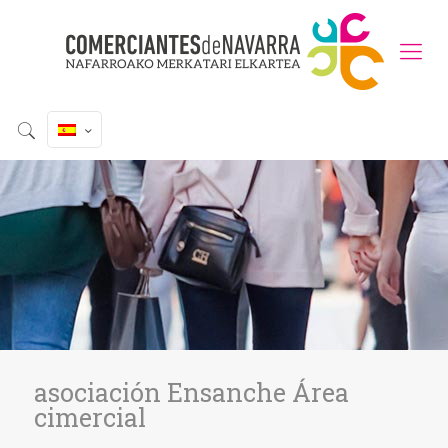
asociación Ensanche Área
cimercial