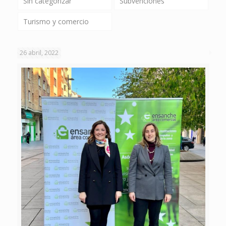
Sin categorizar
Subvenciones
Turismo y comercio
26 abril, 2022