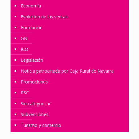
Economía
Evolución de las ventas
Formación
GN
ICO
Legislación
Noticia patrocinada por Caja Rural de Navarra
Promociones
RSC
Sin categorizar
Subvenciones
Turismo y comercio