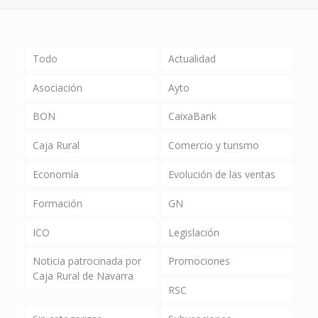
Todo
Actualidad
Asociación
Ayto
BON
CaixaBank
Caja Rural
Comercio y turismo
Economía
Evolución de las ventas
Formación
GN
ICO
Legislación
Noticia patrocinada por
Promociones
Caja Rural de Navarra
RSC