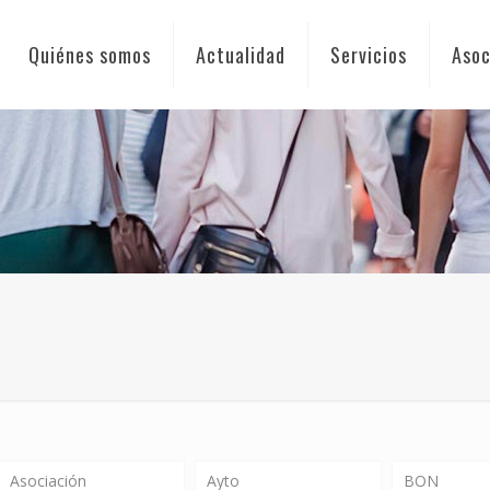
Quiénes somos
Actualidad
Servicios
Asoc
Asociación
Ayto
BON