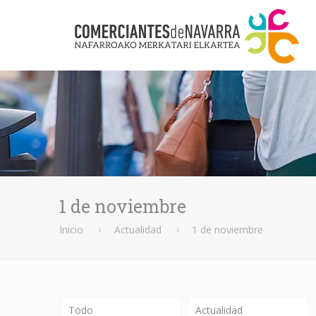
1 de noviembre
Inicio
Actualidad
1 de noviembre
Todo
Actualidad