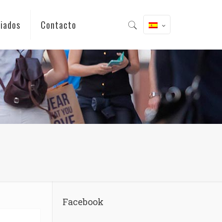
iados
Contacto
Facebook