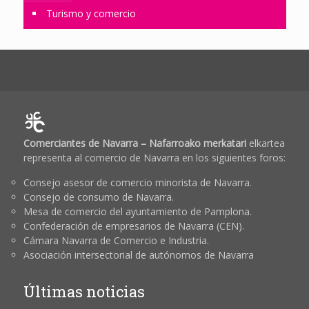
Turismo y comercio
Comerciantes de Navarra – Nafarroako merkatari
elkartea
representa al comercio de Navarra en los siguientes foros:
Consejo asesor de comercio minorista de Navarra.
Consejo de consumo de Navarra.
Mesa de comercio del ayuntamiento de Pamplona.
Confederación de empresarios de Navarra (CEN).
Cámara Navarra de Comercio e Industria.
Asociación intersectorial de autónomos de Navarra
Últimas noticias