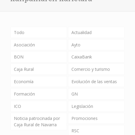
Todo
Actualidad
Asociación
Ayto
BON
CaixaBank
Caja Rural
Comercio y turismo
Economía
Evolución de las ventas
Formación
GN
ICO
Legislación
Noticia patrocinada por
Promociones
Caja Rural de Navarra
RSC