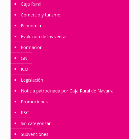
Caja Rural
Comercio y turismo
Economía
Evolución de las ventas
Formación
GN
ICO
Legislación
Noticia patrocinada por Caja Rural de Navarra
Promociones
RSC
Sin categorizar
Subvenciones