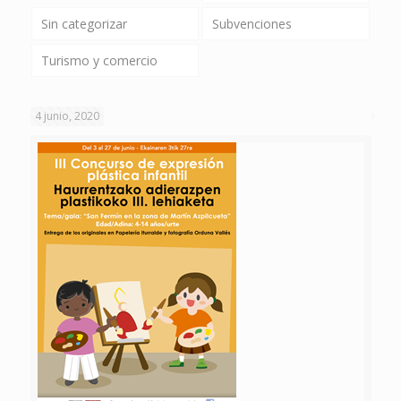
Sin categorizar
Subvenciones
Turismo y comercio
4 junio, 2020