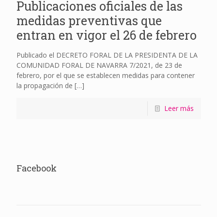
Publicaciones oficiales de las
medidas preventivas que
entran en vigor el 26 de febrero
Publicado el DECRETO FORAL DE LA PRESIDENTA DE LA
COMUNIDAD FORAL DE NAVARRA 7/2021, de 23 de
febrero, por el que se establecen medidas para contener
la propagación de
[…]
Leer más
Facebook