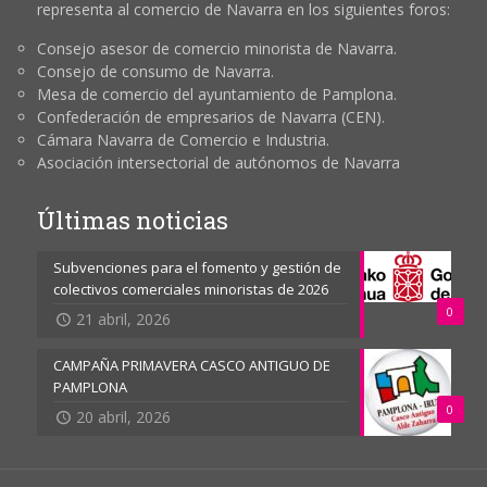
representa al comercio de Navarra en los siguientes foros:
Consejo asesor de comercio minorista de Navarra.
Consejo de consumo de Navarra.
Mesa de comercio del ayuntamiento de Pamplona.
Confederación de empresarios de Navarra (CEN).
Cámara Navarra de Comercio e Industria.
Asociación intersectorial de autónomos de Navarra
Últimas noticias
Subvenciones para el fomento y gestión de
colectivos comerciales minoristas de 2026
0
21 abril, 2026
CAMPAÑA PRIMAVERA CASCO ANTIGUO DE
PAMPLONA
0
20 abril, 2026