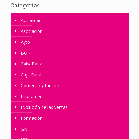
Categorias
Actualidad
Asociación
Ayto
BON
CaixaBank
Caja Rural
Comercio y turismo
Economía
Evolución de las ventas
Formación
GN