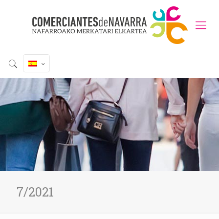
7/2021