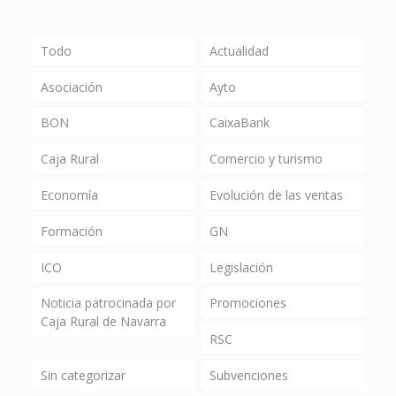
Todo
Actualidad
Asociación
Ayto
BON
CaixaBank
Caja Rural
Comercio y turismo
Economía
Evolución de las ventas
Formación
GN
ICO
Legislación
Noticia patrocinada por
Promociones
Caja Rural de Navarra
RSC
Sin categorizar
Subvenciones