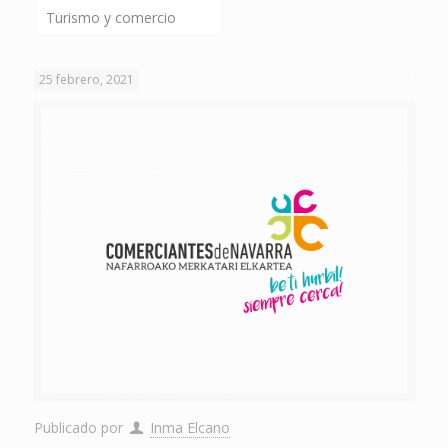
Turismo y comercio
25 febrero, 2021
Publicado por
Inma Elcano