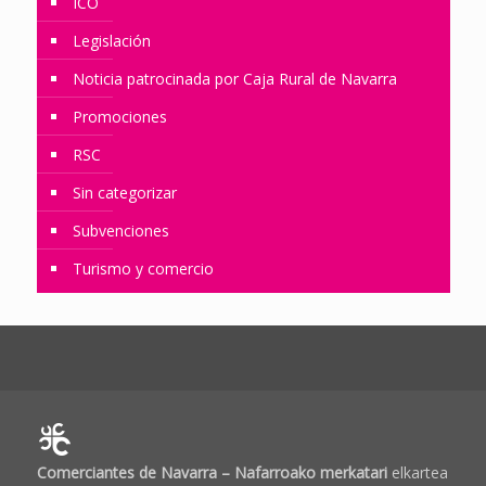
ICO
Legislación
Noticia patrocinada por Caja Rural de Navarra
Promociones
RSC
Sin categorizar
Subvenciones
Turismo y comercio
Comerciantes de Navarra – Nafarroako merkatari
elkartea