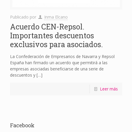
Publicado por
Inma Elcano
Acuerdo CEN-Repsol.
Importantes descuentos
exclusivos para asociados.
La Confederación de Empresarios de Navarra y Repsol
España han firmado un acuerdo que permitirá a las
empresas asociadas beneficiarse de una serie de
descuentos y
[…]
Leer más
Facebook