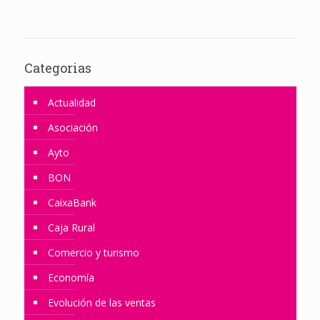
Categorias
Actualidad
Asociación
Ayto
BON
CaixaBank
Caja Rural
Comercio y turismo
Economía
Evolución de las ventas