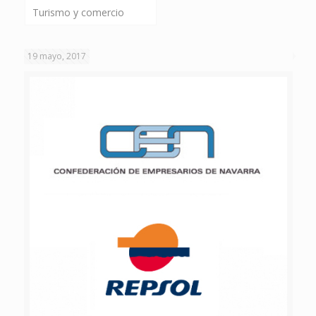
Turismo y comercio
19 mayo, 2017