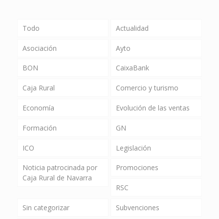
Todo
Actualidad
Asociación
Ayto
BON
CaixaBank
Caja Rural
Comercio y turismo
Economía
Evolución de las ventas
Formación
GN
ICO
Legislación
Noticia patrocinada por
Promociones
Caja Rural de Navarra
RSC
Sin categorizar
Subvenciones