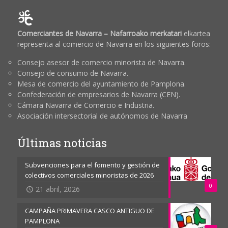
Comerciantes de Navarra – Nafarroako merkatari
elkartea
representa al comercio de Navarra en los siguientes foros:
Consejo asesor de comercio minorista de Navarra.
Consejo de consumo de Navarra.
Mesa de comercio del ayuntamiento de Pamplona.
Confederación de empresarios de Navarra (CEN).
Cámara Navarra de Comercio e Industria.
Asociación intersectorial de autónomos de Navarra
Últimas noticias
Subvenciones para el fomento y gestión de
colectivos comerciales minoristas de 2026
0
21 abril, 2026
CAMPAÑA PRIMAVERA CASCO ANTIGUO DE
PAMPLONA