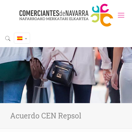
Acuerdo CEN Repsol