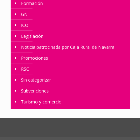
Formación
GN
ICO
Legislación
Noticia patrocinada por Caja Rural de Navarra
Promociones
RSC
Sin categorizar
Subvenciones
Turismo y comercio