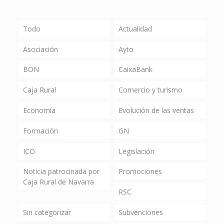
Todo
Actualidad
Asociación
Ayto
BON
CaixaBank
Caja Rural
Comercio y turismo
Economía
Evolución de las ventas
Formación
GN
ICO
Legislación
Noticia patrocinada por
Promociones
Caja Rural de Navarra
RSC
Sin categorizar
Subvenciones