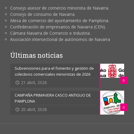
Consejo asesor de comercio minorista de Navarra.
Consejo de consumo de Navarra.
Mesa de comercio del ayuntamiento de Pamplona.
Confederación de empresarios de Navarra (CEN).
Cámara Navarra de Comercio e Industria.
Asociación intersectorial de autónomos de Navarra
Últimas noticias
Subvenciones para el fomento y gestión de
colectivos comerciales minoristas de 2026
0
21 abril, 2026
CAMPAÑA PRIMAVERA CASCO ANTIGUO DE
PAMPLONA
0
20 abril, 2026