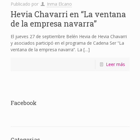
Publicado por
Inma Elcano
Hevia Chavarri en “La ventana
de la empresa navarra”
El jueves 27 de septiembre Belén Hevia de Hevia Chavarri
y asociados participó en el programa de Cadena Ser “La
ventana de la empresa navarra”. La
[…]
Leer más
Facebook
Categorias