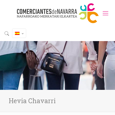
Hevia Chavarri