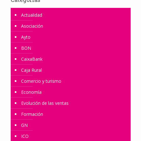
Actualidad
Asociación
Ayto
BON
CaixaBank
Caja Rural
Comercio y turismo
Economía
Evolución de las ventas
Formación
GN
ICO