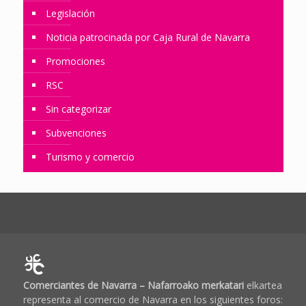
Legislación
Noticia patrocinada por Caja Rural de Navarra
Promociones
RSC
Sin categorizar
Subvenciones
Turismo y comercio
Comerciantes de Navarra – Nafarroako merkatari
elkartea
representa al comercio de Navarra en los siguientes foros: