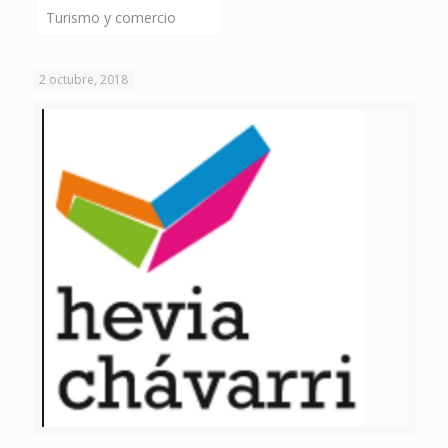
Turismo y comercio
2 octubre, 2018