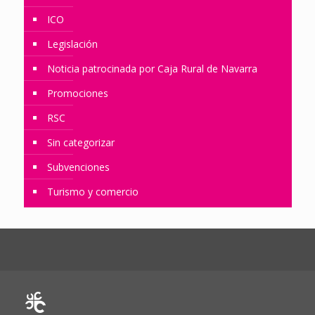
ICO
Legislación
Noticia patrocinada por Caja Rural de Navarra
Promociones
RSC
Sin categorizar
Subvenciones
Turismo y comercio