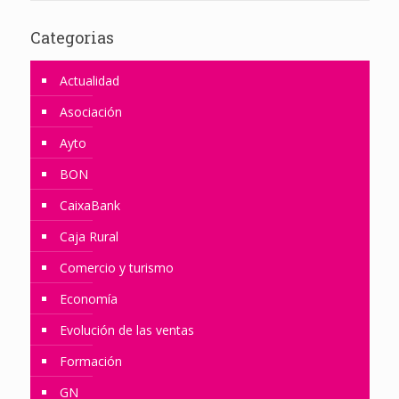
Categorias
Actualidad
Asociación
Ayto
BON
CaixaBank
Caja Rural
Comercio y turismo
Economía
Evolución de las ventas
Formación
GN