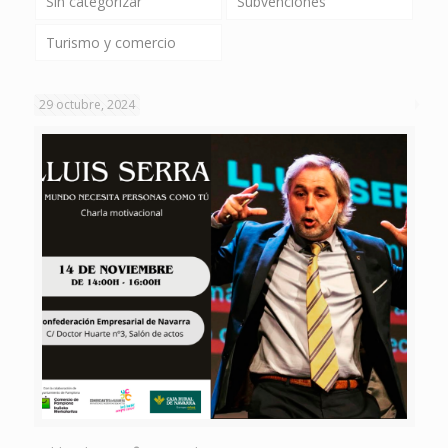
Sin categorizar
Subvenciones
Turismo y comercio
29 octubre, 2024