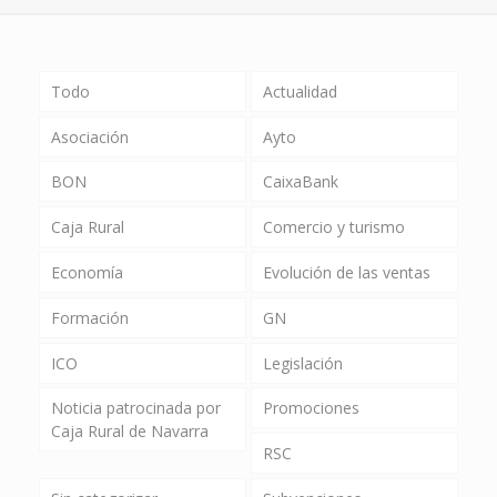
Todo
Actualidad
Asociación
Ayto
BON
CaixaBank
Caja Rural
Comercio y turismo
Economía
Evolución de las ventas
Formación
GN
ICO
Legislación
Noticia patrocinada por
Promociones
Caja Rural de Navarra
RSC