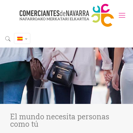
El mundo necesita personas
como tú