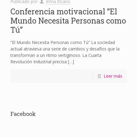
Publicado por
Inma Elcano
Conferencia motivacional “El
Mundo Necesita Personas como
Tú”
“El Mundo Necesita Personas como Tú” La sociedad
actual atraviesa una serie de cambios y desafíos que la
transforman a un ritmo vertiginoso. La Cuarta
Revolución Industrial precisa
[…]
Leer más
Facebook