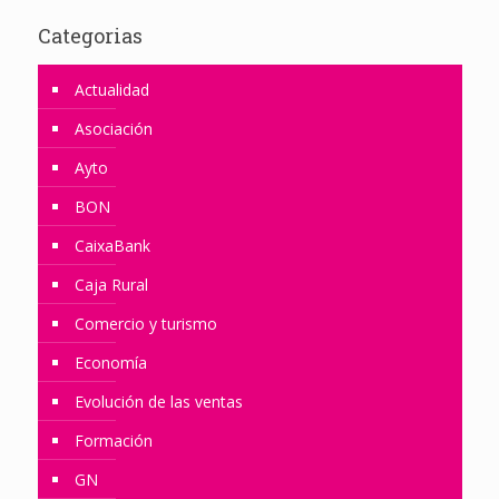
Categorias
Actualidad
Asociación
Ayto
BON
CaixaBank
Caja Rural
Comercio y turismo
Economía
Evolución de las ventas
Formación
GN