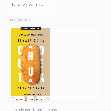
Turismo y comercio
13 mayo, 2019
Publicado por
Inma Elcano