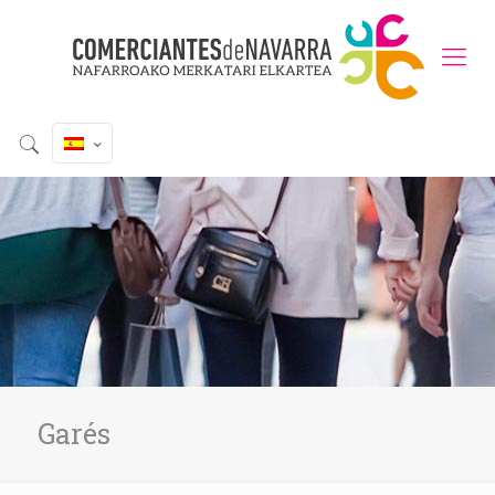
Garés