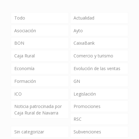
Todo
Actualidad
Asociación
Ayto
BON
CaixaBank
Caja Rural
Comercio y turismo
Economía
Evolución de las ventas
Formación
GN
ICO
Legislación
Noticia patrocinada por
Promociones
Caja Rural de Navarra
RSC
Sin categorizar
Subvenciones