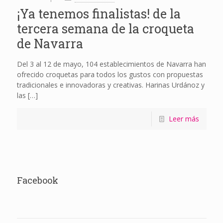
¡Ya tenemos finalistas! de la
tercera semana de la croqueta
de Navarra
Del 3 al 12 de mayo, 104 establecimientos de Navarra han
ofrecido croquetas para todos los gustos con propuestas
tradicionales e innovadoras y creativas. Harinas Urdánoz y
las
[…]
Leer más
Facebook