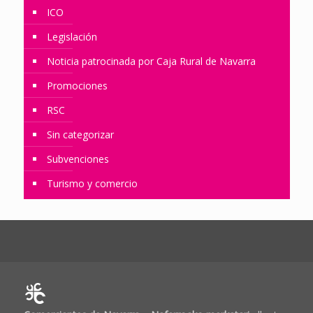
ICO
Legislación
Noticia patrocinada por Caja Rural de Navarra
Promociones
RSC
Sin categorizar
Subvenciones
Turismo y comercio