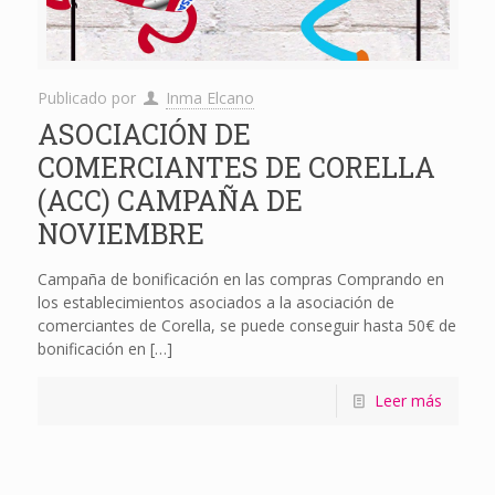
Publicado por
Inma Elcano
ASOCIACIÓN DE
COMERCIANTES DE CORELLA
(ACC) CAMPAÑA DE
NOVIEMBRE
Campaña de bonificación en las compras Comprando en
los establecimientos asociados a la asociación de
comerciantes de Corella, se puede conseguir hasta 50€ de
bonificación en
[…]
Leer más