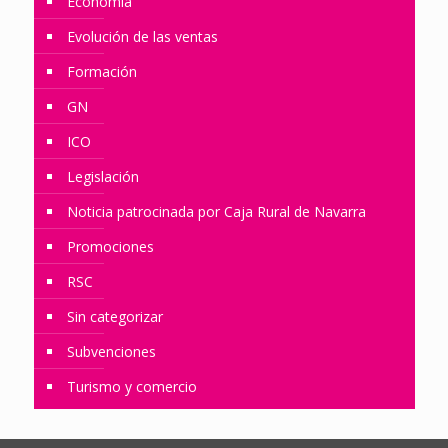
Economía
Evolución de las ventas
Formación
GN
ICO
Legislación
Noticia patrocinada por Caja Rural de Navarra
Promociones
RSC
Sin categorizar
Subvenciones
Turismo y comercio