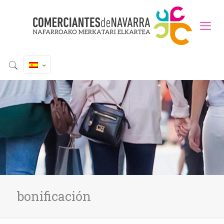
bonificación