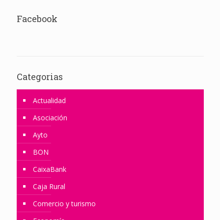
Facebook
Categorias
Actualidad
Asociación
Ayto
BON
CaixaBank
Caja Rural
Comercio y turismo