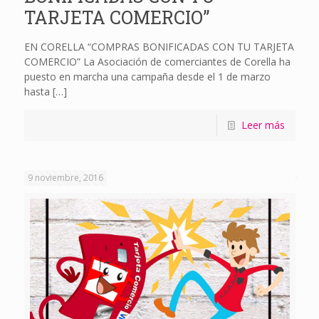
TARJETA COMERCIO”
EN CORELLA “COMPRAS BONIFICADAS CON TU TARJETA
COMERCIO” La Asociación de comerciantes de Corella ha
puesto en marcha una campaña desde el 1 de marzo
hasta
[…]
Leer más
9 noviembre, 2016