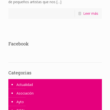
de pequeños artistas que nos
[…]
Leer más
Facebook
Categorias
Actualidad
Asociación
Ayto