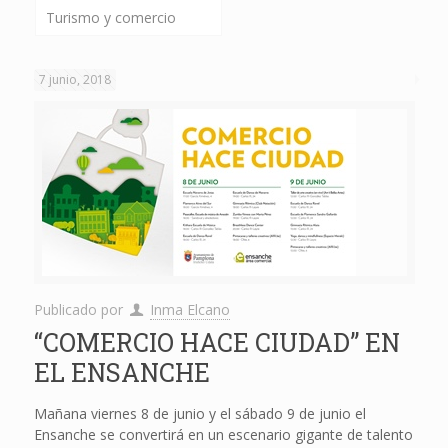
Turismo y comercio
7 junio, 2018
Publicado por
Inma Elcano
“COMERCIO HACE CIUDAD” EN
EL ENSANCHE
Mañana viernes 8 de junio y el sábado 9 de junio el
Ensanche se convertirá en un escenario gigante de talento