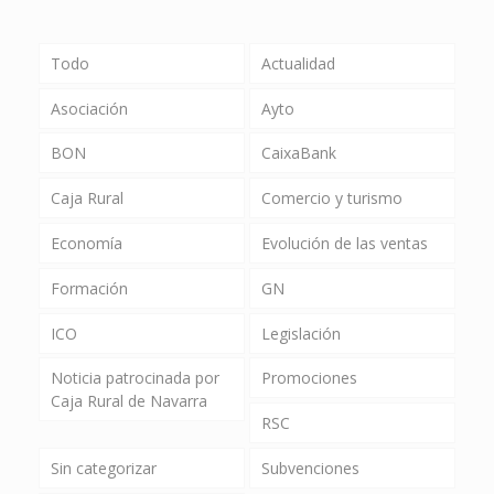
Todo
Actualidad
Asociación
Ayto
BON
CaixaBank
Caja Rural
Comercio y turismo
Economía
Evolución de las ventas
Formación
GN
ICO
Legislación
Noticia patrocinada por
Promociones
Caja Rural de Navarra
RSC
Sin categorizar
Subvenciones