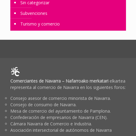
Sin categorizar
Subvenciones
Turismo y comercio
Comerciantes de Navarra – Nafarroako merkatari
elkartea
representa al comercio de Navarra en los siguientes foros:
Consejo asesor de comercio minorista de Navarra.
Consejo de consumo de Navarra.
Mesa de comercio del ayuntamiento de Pamplona.
Confederación de empresarios de Navarra (CEN).
Cámara Navarra de Comercio e Industria.
Asociación intersectorial de autónomos de Navarra