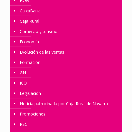
BON
CaixaBank
Caja Rural
Comercio y turismo
Economía
Evolución de las ventas
Formación
GN
ICO
Legislación
Noticia patrocinada por Caja Rural de Navarra
Promociones
RSC