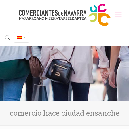
comercio hace ciudad ensanche