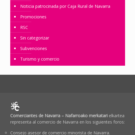
Noticia patrocinada por Caja Rural de Navarra
Promociones
RSC
Sin categorizar
Subvenciones
Turismo y comercio
Comerciantes de Navarra – Nafarroako merkatari
elkartea
representa al comercio de Navarra en los siguientes foros:
Consejo asesor de comercio minorista de Navarra.