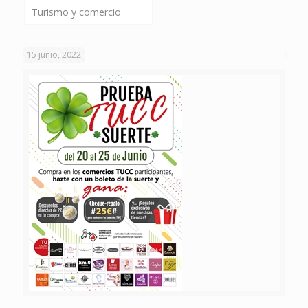
Turismo y comercio
15 junio, 2022