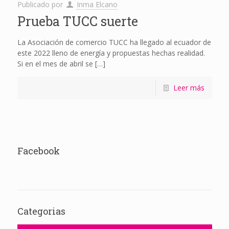
Publicado por
Inma Elcano
Prueba TUCC suerte
La Asociación de comercio TUCC ha llegado al ecuador de
este 2022 lleno de energía y propuestas hechas realidad.
Si en el mes de abril se
[…]
Leer más
Facebook
Categorias