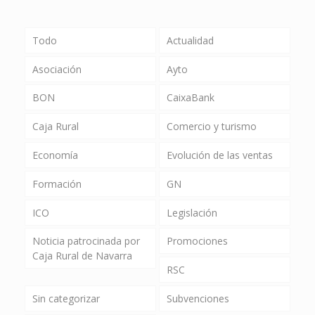
Todo
Actualidad
Asociación
Ayto
BON
CaixaBank
Caja Rural
Comercio y turismo
Economía
Evolución de las ventas
Formación
GN
ICO
Legislación
Noticia patrocinada por
Promociones
Caja Rural de Navarra
RSC
Sin categorizar
Subvenciones