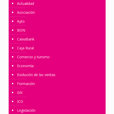
Actualidad
Asociación
Ayto
BON
CaixaBank
Caja Rural
Comercio y turismo
Economía
Evolución de las ventas
Formación
GN
ICO
Legislación