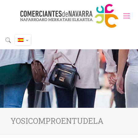
YOSICOMPROENTUDELA