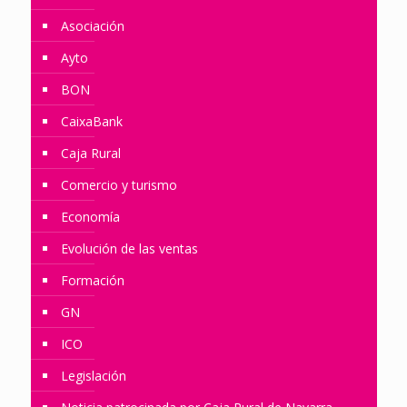
Asociación
Ayto
BON
CaixaBank
Caja Rural
Comercio y turismo
Economía
Evolución de las ventas
Formación
GN
ICO
Legislación