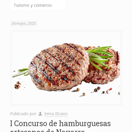
Turismo y comercio
26 mayo, 2025
Publicado por
Inma Elcano
I Concurso de hamburguesas