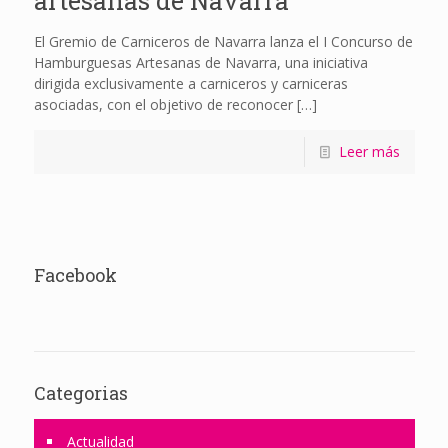
artesanas de Navarra
El Gremio de Carniceros de Navarra lanza el I Concurso de
Hamburguesas Artesanas de Navarra, una iniciativa
dirigida exclusivamente a carniceros y carniceras
asociadas, con el objetivo de reconocer
[…]
Leer más
Facebook
Categorias
Actualidad