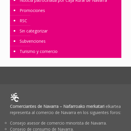
Noticia patrocinada por Caja Rural de Navarra
Promociones
RSC
Sin categorizar
Subvenciones
Turismo y comercio
Comerciantes de Navarra – Nafarroako merkatari
elkartea
representa al comercio de Navarra en los siguientes foros:
Consejo asesor de comercio minorista de Navarra.
Consejo de consumo de Navarra.