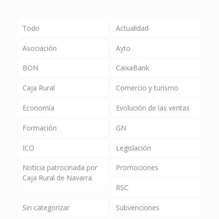
Todo
Actualidad
Asociación
Ayto
BON
CaixaBank
Caja Rural
Comercio y turismo
Economía
Evolución de las ventas
Formación
GN
ICO
Legislación
Noticia patrocinada por
Promociones
Caja Rural de Navarra
RSC
Sin categorizar
Subvenciones