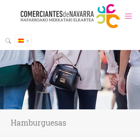
Hamburguesas