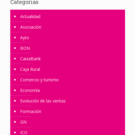
Categorias
Actualidad
Asociación
Ayto
BON
CaixaBank
Caja Rural
Comercio y turismo
Economía
Evolución de las ventas
Formación
GN
ICO