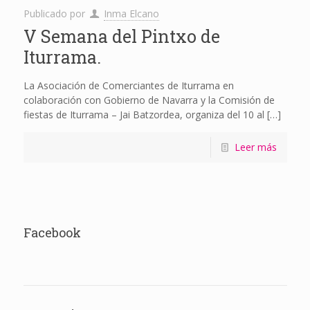
Publicado por
Inma Elcano
V Semana del Pintxo de
Iturrama.
La Asociación de Comerciantes de Iturrama en
colaboración con Gobierno de Navarra y la Comisión de
fiestas de Iturrama – Jai Batzordea, organiza del 10 al
[…]
Leer más
Facebook