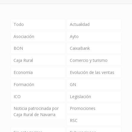
Todo
Actualidad
Asociación
Ayto
BON
CaixaBank
Caja Rural
Comercio y turismo
Economía
Evolución de las ventas
Formación
GN
ICO
Legislación
Noticia patrocinada por
Promociones
Caja Rural de Navarra
RSC