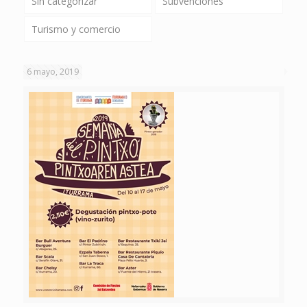
Sin categorizar
Subvenciones
Turismo y comercio
6 mayo, 2019