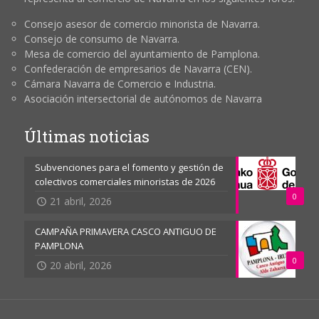
Consejo asesor de comercio minorista de Navarra.
Consejo de consumo de Navarra.
Mesa de comercio del ayuntamiento de Pamplona.
Confederación de empresarios de Navarra (CEN).
Cámara Navarra de Comercio e Industria.
Asociación intersectorial de autónomos de Navarra
Últimas noticias
Subvenciones para el fomento y gestión de
colectivos comerciales minoristas de 2026
0
21 abril, 2026
CAMPAÑA PRIMAVERA CASCO ANTIGUO DE
PAMPLONA
0
20 abril, 2026