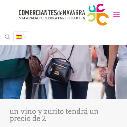
un vino y zurito tendrá un
precio de 2