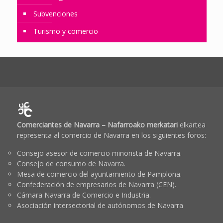
Subvenciones
Turismo y comercio
Comerciantes de Navarra – Nafarroako merkatari
elkartea
representa al comercio de Navarra en los siguientes foros:
Consejo asesor de comercio minorista de Navarra.
Consejo de consumo de Navarra.
Mesa de comercio del ayuntamiento de Pamplona.
Confederación de empresarios de Navarra (CEN).
Cámara Navarra de Comercio e Industria.
Asociación intersectorial de autónomos de Navarra