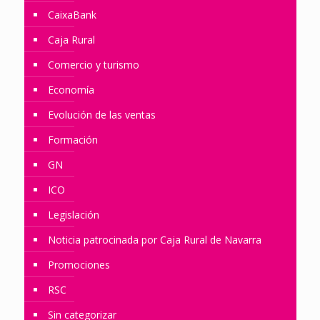
CaixaBank
Caja Rural
Comercio y turismo
Economía
Evolución de las ventas
Formación
GN
ICO
Legislación
Noticia patrocinada por Caja Rural de Navarra
Promociones
RSC
Sin categorizar