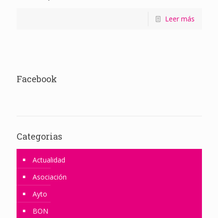
Leer más
Facebook
Categorias
Actualidad
Asociación
Ayto
BON