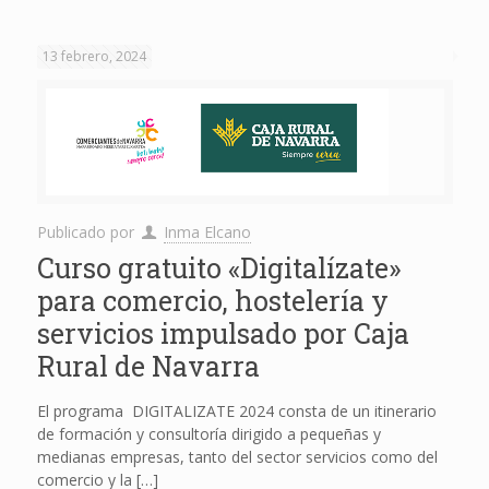
13 febrero, 2024
Publicado por
Inma Elcano
Curso gratuito «Digitalízate»
para comercio, hostelería y
servicios impulsado por Caja
Rural de Navarra
El programa DIGITALIZATE 2024 consta de un itinerario
de formación y consultoría dirigido a pequeñas y
medianas empresas, tanto del sector servicios como del
comercio y la
[…]