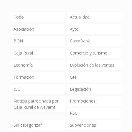
Todo
Actualidad
Asociación
Ayto
BON
CaixaBank
Caja Rural
Comercio y turismo
Economía
Evolución de las ventas
Formación
GN
ICO
Legislación
Noticia patrocinada por
Promociones
Caja Rural de Navarra
RSC
Sin categorizar
Subvenciones