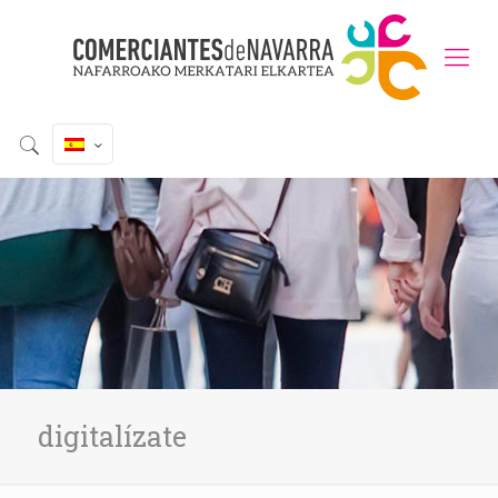
digitalízate