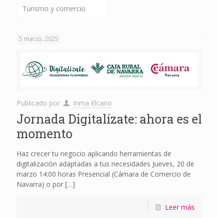
Turismo y comercio
5 marzo, 2025
Publicado por
Inma Elcano
Jornada Digitalízate: ahora es el
momento
Haz crecer tu negocio aplicando herramientas de
digitalización adaptadas a tus necesidades Jueves, 20 de
marzo 14:00 horas Presencial (Cámara de Comercio de
Navarra) o por
[…]
Leer más