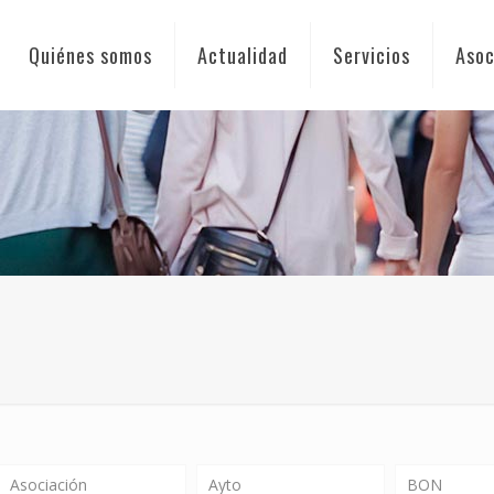
Quiénes somos
Actualidad
Servicios
Asoc
Asociación
Ayto
BON