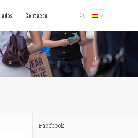
iados
Contacto
Facebook