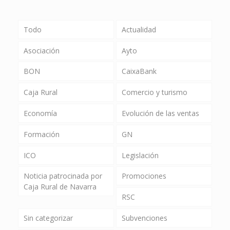
Todo
Actualidad
Asociación
Ayto
BON
CaixaBank
Caja Rural
Comercio y turismo
Economía
Evolución de las ventas
Formación
GN
ICO
Legislación
Noticia patrocinada por
Promociones
Caja Rural de Navarra
RSC
Sin categorizar
Subvenciones