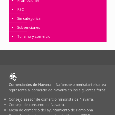
Promociones
RSC
Sin categorizar
Subvenciones
Turismo y comercio
Comerciantes de Navarra – Nafarroako merkatari
elkartea
representa al comercio de Navarra en los siguientes foros:
Consejo asesor de comercio minorista de Navarra.
Consejo de consumo de Navarra.
Mesa de comercio del ayuntamiento de Pamplona.