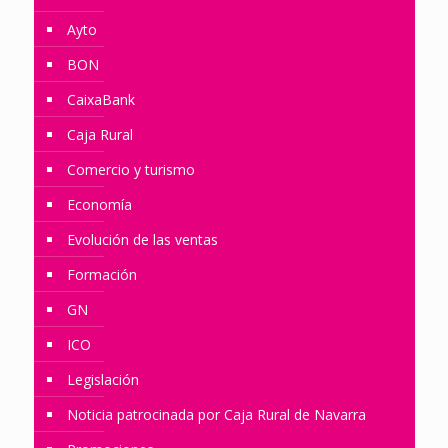
Ayto
BON
CaixaBank
Caja Rural
Comercio y turismo
Economía
Evolución de las ventas
Formación
GN
ICO
Legislación
Noticia patrocinada por Caja Rural de Navarra