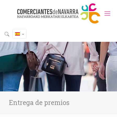
Entrega de premios