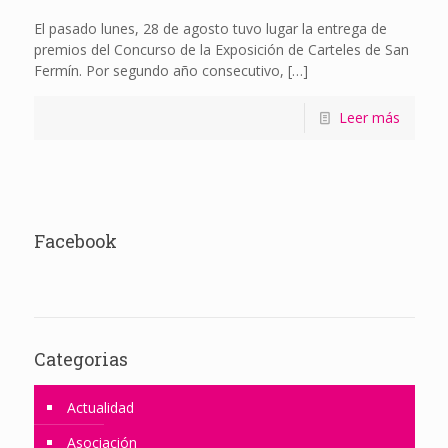
El pasado lunes, 28 de agosto tuvo lugar la entrega de
premios del Concurso de la Exposición de Carteles de San
Fermín. Por segundo año consecutivo,
[…]
Leer más
Facebook
Categorias
Actualidad
Asociación