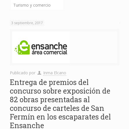
Turismo y comercio
3 septiembre, 2017
Publicado por
Inma Elcano
Entrega de premios del
concurso sobre exposición de
82 obras presentadas al
concurso de carteles de San
Fermín en los escaparates del
Ensanche