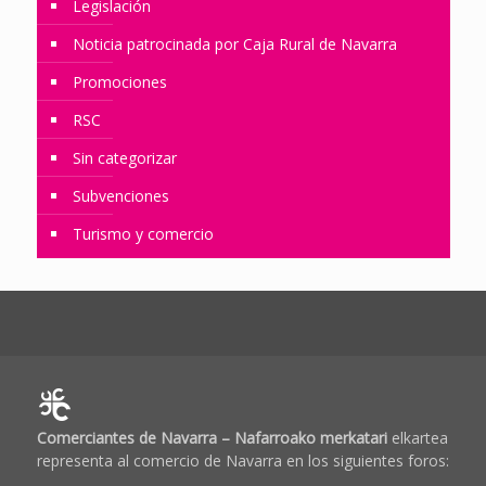
Legislación
Noticia patrocinada por Caja Rural de Navarra
Promociones
RSC
Sin categorizar
Subvenciones
Turismo y comercio
Comerciantes de Navarra – Nafarroako merkatari
elkartea
representa al comercio de Navarra en los siguientes foros: