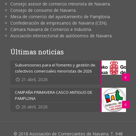
Consejo asesor de comercio minorista de Navarra.
Consejo de consumo de Navarra.
Mesa de comercio del ayuntamiento de Pamplona.
Confederación de empresarios de Navarra (CEN).
Cámara Navarra de Comercio e Industria.
Asociación intersectorial de autónomos de Navarra
Últimas noticias
Subvenciones para el fomento y gestión de
colectivos comerciales minoristas de 2026
0
21 abril, 2026
CAMPAÑA PRIMAVERA CASCO ANTIGUO DE
PAMPLONA
0
20 abril, 2026
© 2018 Asociación de Comerciantes de Navarra. T. 948