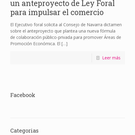
un anteproyecto de Ley Foral
para impulsar el comercio
El Ejecutivo foral solicita al Consejo de Navarra dictamen
sobre el anteproyecto que plantea una nueva fórmula
de colaboración público-privada para promover Áreas de
Promoción Económica. El
[…]
Leer más
Facebook
Categorias