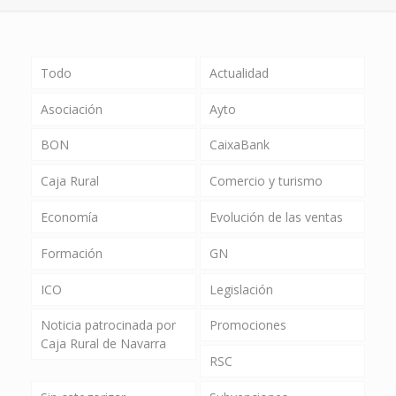
Todo
Actualidad
Asociación
Ayto
BON
CaixaBank
Caja Rural
Comercio y turismo
Economía
Evolución de las ventas
Formación
GN
ICO
Legislación
Noticia patrocinada por
Promociones
Caja Rural de Navarra
RSC