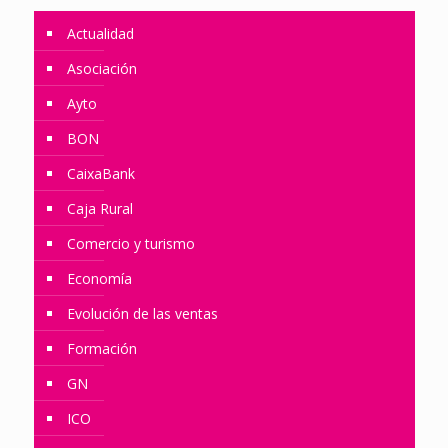
Actualidad
Asociación
Ayto
BON
CaixaBank
Caja Rural
Comercio y turismo
Economía
Evolución de las ventas
Formación
GN
ICO