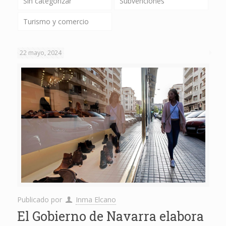
Sin categorizar
Subvenciones
Turismo y comercio
22 mayo, 2024
Publicado por
Inma Elcano
El Gobierno de Navarra elabora