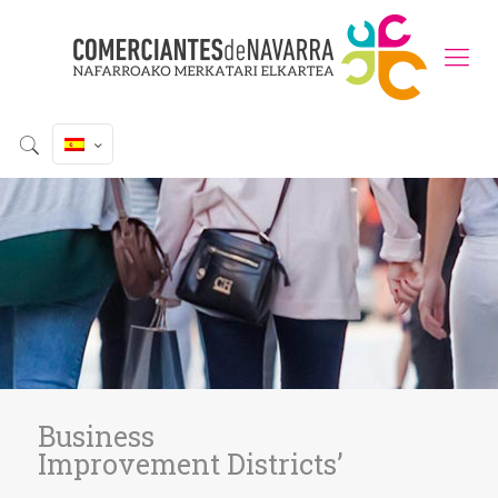
Business
Improvement Districts’