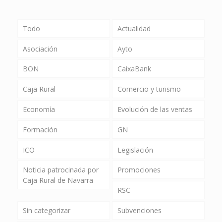
Todo
Actualidad
Asociación
Ayto
BON
CaixaBank
Caja Rural
Comercio y turismo
Economía
Evolución de las ventas
Formación
GN
ICO
Legislación
Noticia patrocinada por
Promociones
Caja Rural de Navarra
RSC
Sin categorizar
Subvenciones