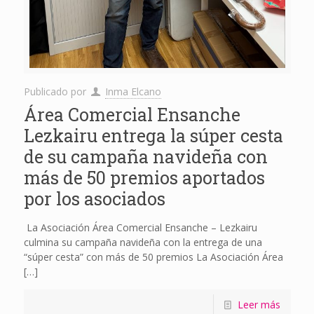
Publicado por
Inma Elcano
Área Comercial Ensanche
Lezkairu entrega la súper cesta
de su campaña navideña con
más de 50 premios aportados
por los asociados
La Asociación Área Comercial Ensanche – Lezkairu
culmina su campaña navideña con la entrega de una
“súper cesta” con más de 50 premios La Asociación Área
[…]
Leer más