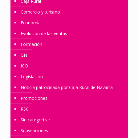
Caja Rural
Comercio y turismo
Economía
Evolución de las ventas
Formación
GN
ICO
Legislación
Noticia patrocinada por Caja Rural de Navarra
Promociones
RSC
Sin categorizar
Subvenciones