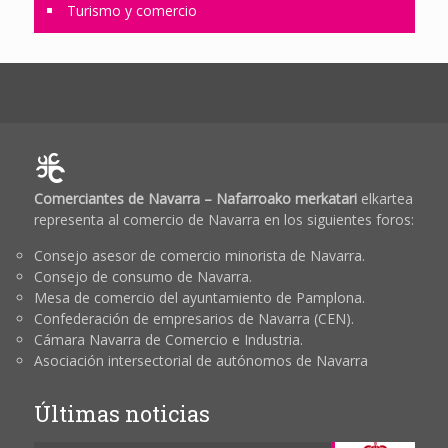
Turismo y comercio
Comerciantes de Navarra – Nafarroako merkatari
elkartea
representa al comercio de Navarra en los siguientes foros:
Consejo asesor de comercio minorista de Navarra.
Consejo de consumo de Navarra.
Mesa de comercio del ayuntamiento de Pamplona.
Confederación de empresarios de Navarra (CEN).
Cámara Navarra de Comercio e Industria.
Asociación intersectorial de autónomos de Navarra
Últimas noticias