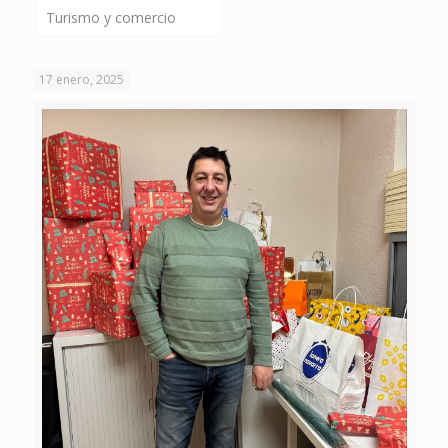
Turismo y comercio
17 enero, 2025