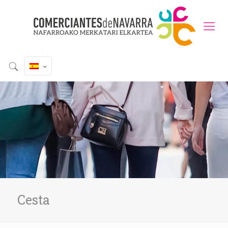
Cesta