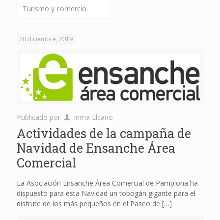
Turismo y comercio
20 diciembre, 2019
Publicado por
Inma Elcano
Actividades de la campaña de
Navidad de Ensanche Área
Comercial
La Asociación Ensanche Área Comercial de Pamplona ha
dispuesto para esta Navidad un tobogán gigante para el
disfrute de los más pequeños en el Paseo de
[…]