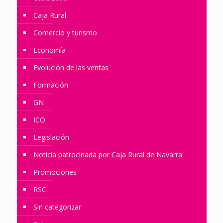
Caja Rural
Comercio y turismo
Economía
Evolución de las ventas
Formación
GN
ICO
Legislación
Noticia patrocinada por Caja Rural de Navarra
Promociones
RSC
Sin categorizar