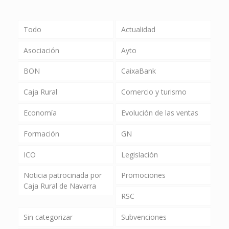
Todo
Actualidad
Asociación
Ayto
BON
CaixaBank
Caja Rural
Comercio y turismo
Economía
Evolución de las ventas
Formación
GN
ICO
Legislación
Noticia patrocinada por
Promociones
Caja Rural de Navarra
RSC
Sin categorizar
Subvenciones