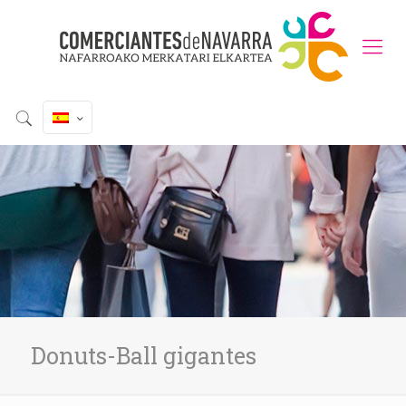
Donuts-Ball gigantes