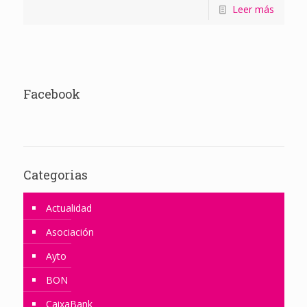
Leer más
Facebook
Categorias
Actualidad
Asociación
Ayto
BON
CaixaBank