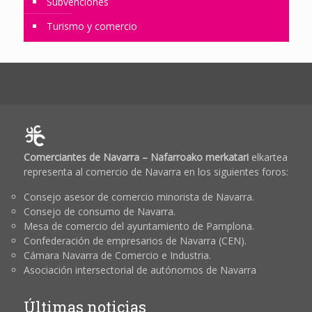
Subvenciones
Turismo y comercio
Comerciantes de Navarra – Nafarroako merkatari
elkartea
representa al comercio de Navarra en los siguientes foros:
Consejo asesor de comercio minorista de Navarra.
Consejo de consumo de Navarra.
Mesa de comercio del ayuntamiento de Pamplona.
Confederación de empresarios de Navarra (CEN).
Cámara Navarra de Comercio e Industria.
Asociación intersectorial de autónomos de Navarra
Últimas noticias