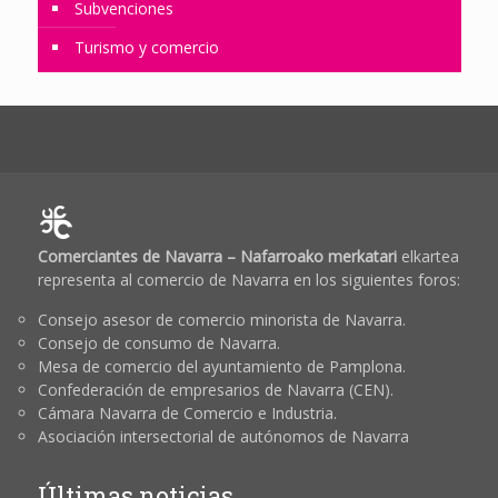
Subvenciones
Turismo y comercio
Comerciantes de Navarra – Nafarroako merkatari
elkartea
representa al comercio de Navarra en los siguientes foros:
Consejo asesor de comercio minorista de Navarra.
Consejo de consumo de Navarra.
Mesa de comercio del ayuntamiento de Pamplona.
Confederación de empresarios de Navarra (CEN).
Cámara Navarra de Comercio e Industria.
Asociación intersectorial de autónomos de Navarra
Últimas noticias