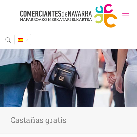
Castañas gratis