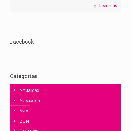
Leer más
Facebook
Categorias
Actualidad
Asociación
Ayto
BON