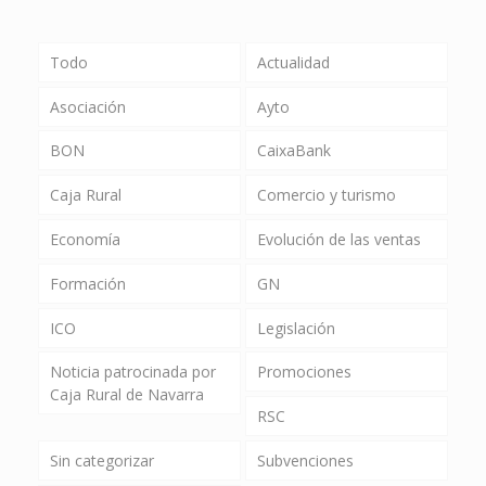
Todo
Actualidad
Asociación
Ayto
BON
CaixaBank
Caja Rural
Comercio y turismo
Economía
Evolución de las ventas
Formación
GN
ICO
Legislación
Noticia patrocinada por
Promociones
Caja Rural de Navarra
RSC
Sin categorizar
Subvenciones