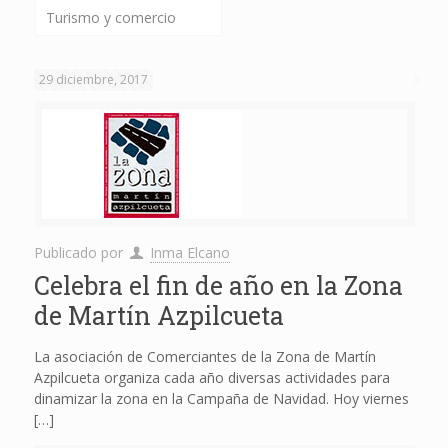
Turismo y comercio
29 diciembre, 2017
Publicado por
Inma Elcano
Celebra el fin de año en la Zona
de Martín Azpilcueta
La asociación de Comerciantes de la Zona de Martín
Azpilcueta organiza cada año diversas actividades para
dinamizar la zona en la Campaña de Navidad. Hoy viernes
[…]