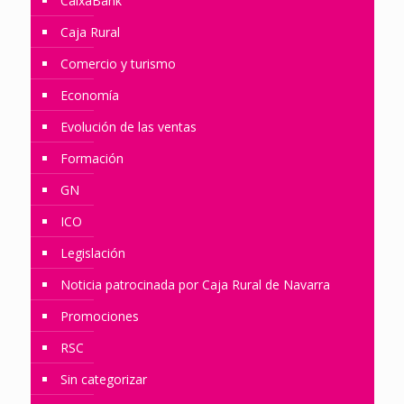
CaixaBank
Caja Rural
Comercio y turismo
Economía
Evolución de las ventas
Formación
GN
ICO
Legislación
Noticia patrocinada por Caja Rural de Navarra
Promociones
RSC
Sin categorizar