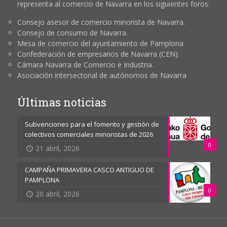
representa al comercio de Navarra en los siguientes foros:
Consejo asesor de comercio minorista de Navarra.
Consejo de consumo de Navarra.
Mesa de comercio del ayuntamiento de Pamplona.
Confederación de empresarios de Navarra (CEN).
Cámara Navarra de Comercio e Industria.
Asociación intersectorial de autónomos de Navarra
Últimas noticias
Subvenciones para el fomento y gestión de
colectivos comerciales minoristas de 2026
0
21 abril, 2026
CAMPAÑA PRIMAVERA CASCO ANTIGUO DE
PAMPLONA
0
20 abril, 2026