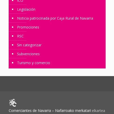
ICO
Legislación
Noticia patrocinada por Caja Rural de Navarra
Promociones
RSC
Sin categorizar
Subvenciones
Turismo y comercio
Comerciantes de Navarra – Nafarroako merkatari
elkartea