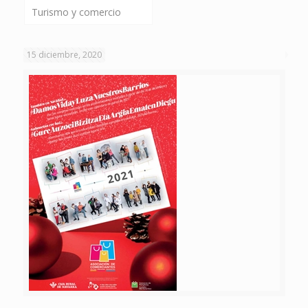
Turismo y comercio
15 diciembre, 2020