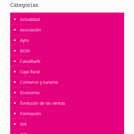
Categorias
Actualidad
Asociación
Ayto
BON
CaixaBank
Caja Rural
Comercio y turismo
Economía
Evolución de las ventas
Formación
GN