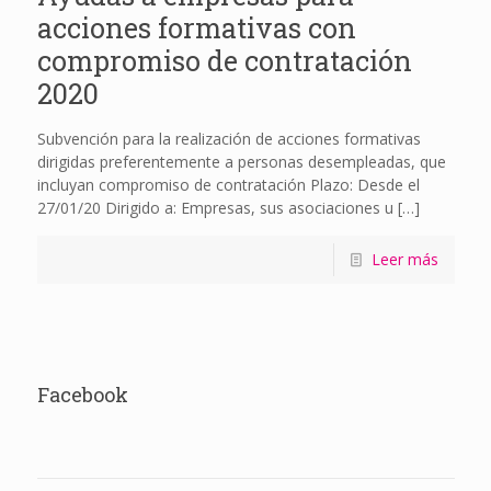
acciones formativas con
compromiso de contratación
2020
Subvención para la realización de acciones formativas
dirigidas preferentemente a personas desempleadas, que
incluyan compromiso de contratación Plazo: Desde el
27/01/20 Dirigido a: Empresas, sus asociaciones u
[…]
Leer más
Facebook