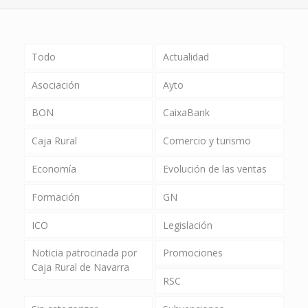
Todo
Actualidad
Asociación
Ayto
BON
CaixaBank
Caja Rural
Comercio y turismo
Economía
Evolución de las ventas
Formación
GN
ICO
Legislación
Noticia patrocinada por
Promociones
Caja Rural de Navarra
RSC