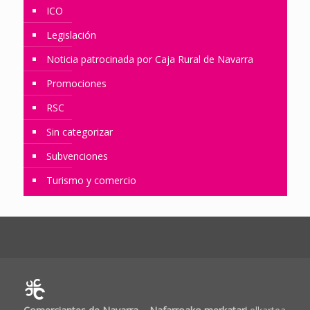
ICO
Legislación
Noticia patrocinada por Caja Rural de Navarra
Promociones
RSC
Sin categorizar
Subvenciones
Turismo y comercio