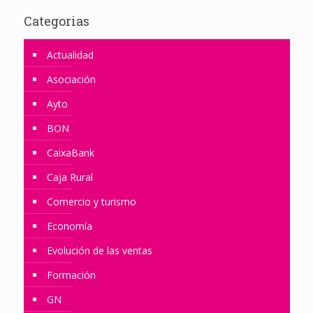
Categorias
Actualidad
Asociación
Ayto
BON
CaixaBank
Caja Rural
Comercio y turismo
Economía
Evolución de las ventas
Formación
GN