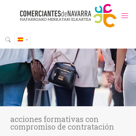
acciones formativas con
compromiso de contratación