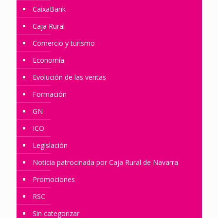
CaixaBank
Caja Rural
Comercio y turismo
Economía
Evolución de las ventas
Formación
GN
ICO
Legislación
Noticia patrocinada por Caja Rural de Navarra
Promociones
RSC
Sin categorizar