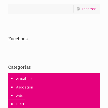
Leer más
Facebook
Categorias
Actualidad
Asociación
Ayto
BON