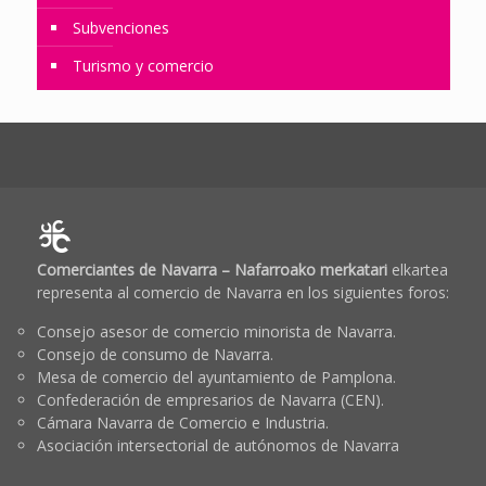
Subvenciones
Turismo y comercio
Comerciantes de Navarra – Nafarroako merkatari
elkartea
representa al comercio de Navarra en los siguientes foros:
Consejo asesor de comercio minorista de Navarra.
Consejo de consumo de Navarra.
Mesa de comercio del ayuntamiento de Pamplona.
Confederación de empresarios de Navarra (CEN).
Cámara Navarra de Comercio e Industria.
Asociación intersectorial de autónomos de Navarra