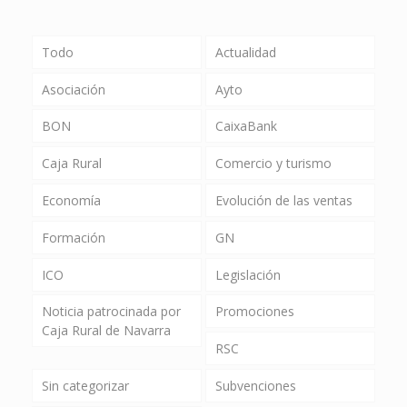
Todo
Actualidad
Asociación
Ayto
BON
CaixaBank
Caja Rural
Comercio y turismo
Economía
Evolución de las ventas
Formación
GN
ICO
Legislación
Noticia patrocinada por
Promociones
Caja Rural de Navarra
RSC
Sin categorizar
Subvenciones