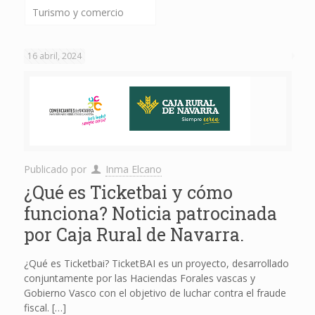
Turismo y comercio
16 abril, 2024
Publicado por
Inma Elcano
¿Qué es Ticketbai y cómo
funciona? Noticia patrocinada
por Caja Rural de Navarra.
¿Qué es Ticketbai? TicketBAI es un proyecto, desarrollado
conjuntamente por las Haciendas Forales vascas y
Gobierno Vasco con el objetivo de luchar contra el fraude
fiscal.
[…]