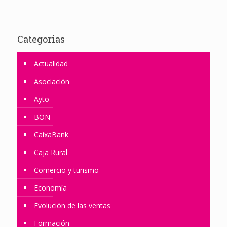
Categorias
Actualidad
Asociación
Ayto
BON
CaixaBank
Caja Rural
Comercio y turismo
Economía
Evolución de las ventas
Formación