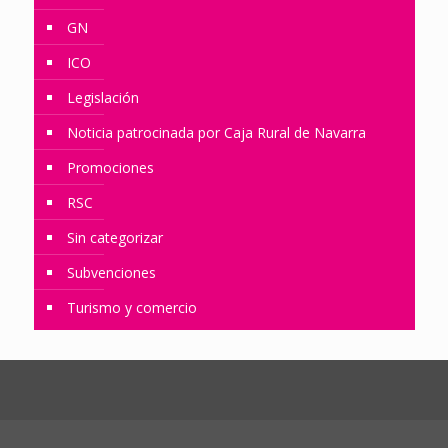
GN
ICO
Legislación
Noticia patrocinada por Caja Rural de Navarra
Promociones
RSC
Sin categorizar
Subvenciones
Turismo y comercio