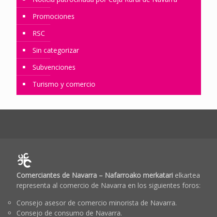
Promociones
RSC
Sin categorizar
Subvenciones
Turismo y comercio
Comerciantes de Navarra – Nafarroako merkatari
elkartea
representa al comercio de Navarra en los siguientes foros:
Consejo asesor de comercio minorista de Navarra.
Consejo de consumo de Navarra.