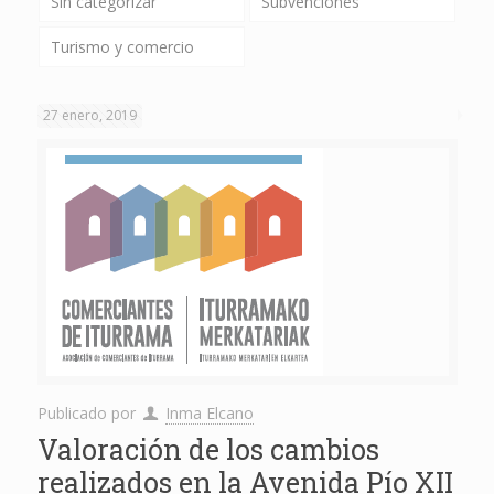
Sin categorizar
Subvenciones
Turismo y comercio
27 enero, 2019
Publicado por
Inma Elcano
Valoración de los cambios
realizados en la Avenida Pío XII