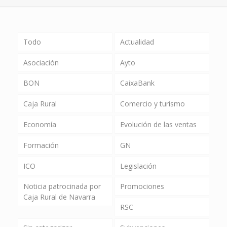
Todo
Actualidad
Asociación
Ayto
BON
CaixaBank
Caja Rural
Comercio y turismo
Economía
Evolución de las ventas
Formación
GN
ICO
Legislación
Noticia patrocinada por
Promociones
Caja Rural de Navarra
RSC