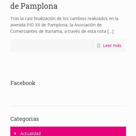
de Pamplona
Tras la casi finalización de los cambios realizados en la
avenida PIO XII de Pamplona, la Asociación de
Comerciantes de Iturrama, a través de esta nota
[…]
Leer más
Facebook
Categorias
Actualidad