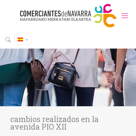
cambios realizados en la
avenida PIO XII