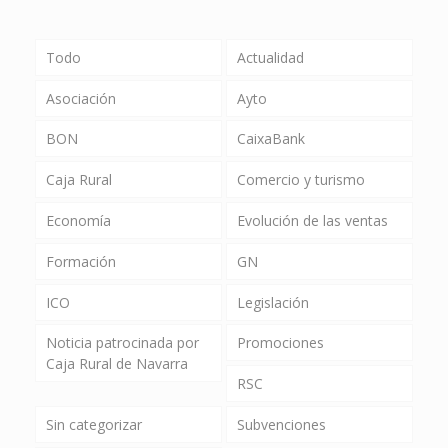
Todo
Actualidad
Asociación
Ayto
BON
CaixaBank
Caja Rural
Comercio y turismo
Economía
Evolución de las ventas
Formación
GN
ICO
Legislación
Noticia patrocinada por
Promociones
Caja Rural de Navarra
RSC
Sin categorizar
Subvenciones