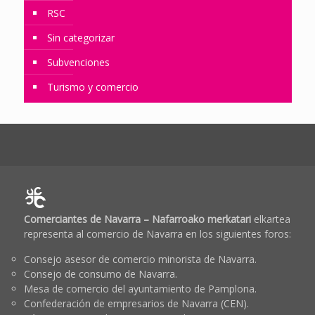
RSC
Sin categorizar
Subvenciones
Turismo y comercio
Comerciantes de Navarra – Nafarroako merkatari
elkartea
representa al comercio de Navarra en los siguientes foros:
Consejo asesor de comercio minorista de Navarra.
Consejo de consumo de Navarra.
Mesa de comercio del ayuntamiento de Pamplona.
Confederación de empresarios de Navarra (CEN).