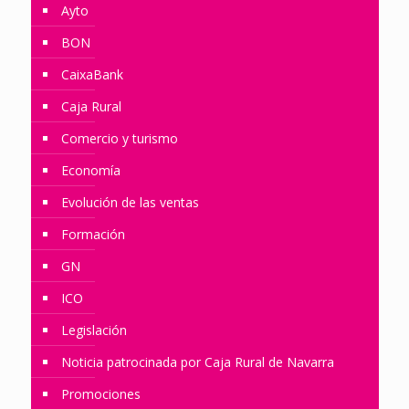
Ayto
BON
CaixaBank
Caja Rural
Comercio y turismo
Economía
Evolución de las ventas
Formación
GN
ICO
Legislación
Noticia patrocinada por Caja Rural de Navarra
Promociones