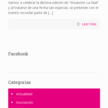
Vamos a celebrar la décima edición de “Ensanche La Nuit”
y al tratarse de una fecha tan especial, se pretende con el
evento recordar parte de
[…]
Leer más
Facebook
Categorias
Actualidad
Asociación