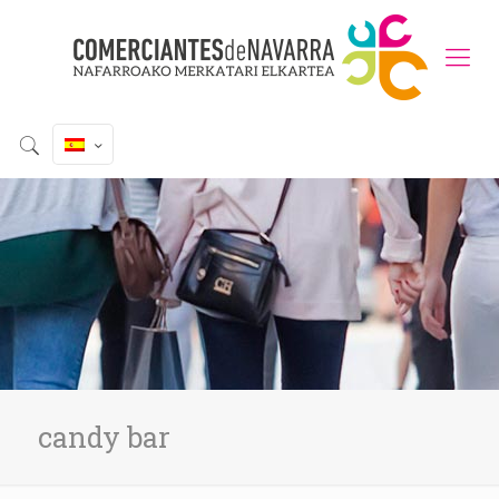
candy bar