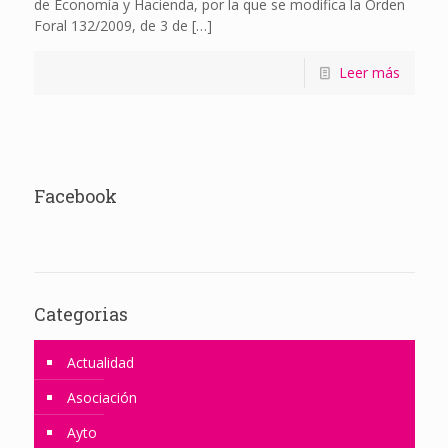
de Economía y Hacienda, por la que se modifica la Orden
Foral 132/2009, de 3 de
[…]
Leer más
Facebook
Categorias
Actualidad
Asociación
Ayto