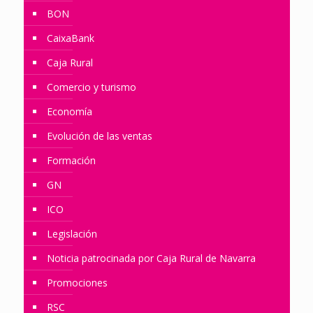
BON
CaixaBank
Caja Rural
Comercio y turismo
Economía
Evolución de las ventas
Formación
GN
ICO
Legislación
Noticia patrocinada por Caja Rural de Navarra
Promociones
RSC