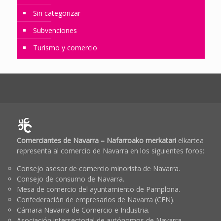
Sin categorizar
Subvenciones
Turismo y comercio
Comerciantes de Navarra – Nafarroako merkatari
elkartea
representa al comercio de Navarra en los siguientes foros:
Consejo asesor de comercio minorista de Navarra.
Consejo de consumo de Navarra.
Mesa de comercio del ayuntamiento de Pamplona.
Confederación de empresarios de Navarra (CEN).
Cámara Navarra de Comercio e Industria.
Asociación intersectorial de autónomos de Navarra