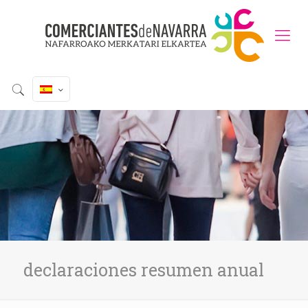
declaraciones resumen anual