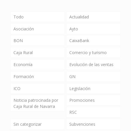
Todo
Actualidad
Asociación
Ayto
BON
CaixaBank
Caja Rural
Comercio y turismo
Economía
Evolución de las ventas
Formación
GN
ICO
Legislación
Noticia patrocinada por
Promociones
Caja Rural de Navarra
RSC
Sin categorizar
Subvenciones