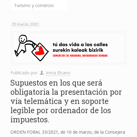
Turismo y comercio
25 marzo, 2021
Publicado por
Inma Elcano
Supuestos en los que será
obligatoria la presentación por
vía telemática y en soporte
legible por ordenador de los
impuestos.
ORDEN FORAL 33/2021, de 10 de marzo, de la Consejera