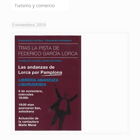
Turismo y comercio
5 noviembre, 2019