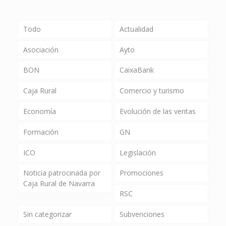
Todo
Actualidad
Asociación
Ayto
BON
CaixaBank
Caja Rural
Comercio y turismo
Economía
Evolución de las ventas
Formación
GN
ICO
Legislación
Noticia patrocinada por
Promociones
Caja Rural de Navarra
RSC
Sin categorizar
Subvenciones