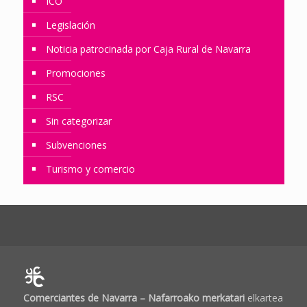
ICO
Legislación
Noticia patrocinada por Caja Rural de Navarra
Promociones
RSC
Sin categorizar
Subvenciones
Turismo y comercio
Comerciantes de Navarra – Nafarroako merkatari
elkartea