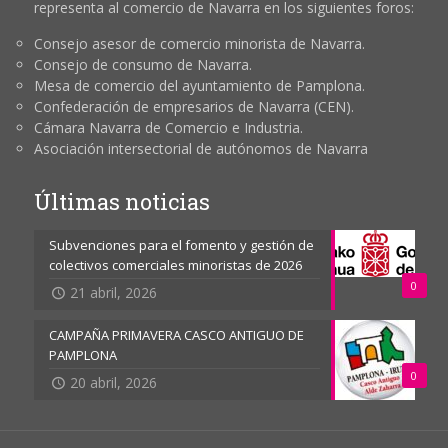
representa al comercio de Navarra en los siguientes foros:
Consejo asesor de comercio minorista de Navarra.
Consejo de consumo de Navarra.
Mesa de comercio del ayuntamiento de Pamplona.
Confederación de empresarios de Navarra (CEN).
Cámara Navarra de Comercio e Industria.
Asociación intersectorial de autónomos de Navarra
Últimas noticias
Subvenciones para el fomento y gestión de
colectivos comerciales minoristas de 2026
0
21 abril, 2026
CAMPAÑA PRIMAVERA CASCO ANTIGUO DE
PAMPLONA
0
20 abril, 2026