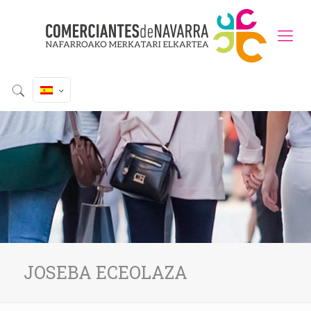
JOSEBA ECEOLAZA