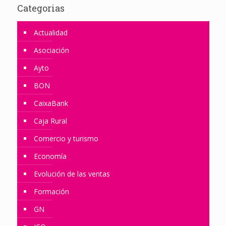
Categorias
Actualidad
Asociación
Ayto
BON
CaixaBank
Caja Rural
Comercio y turismo
Economía
Evolución de las ventas
Formación
GN