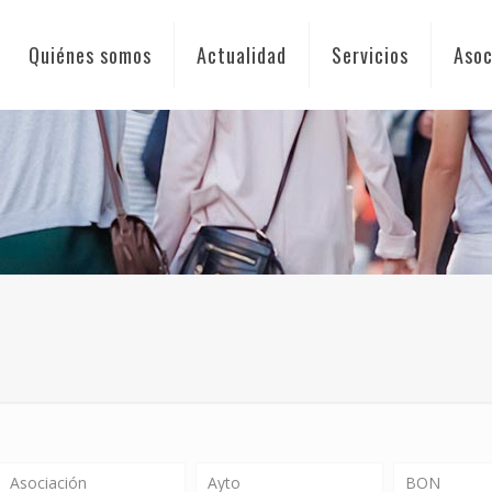
Quiénes somos
Actualidad
Servicios
Asoc
Asociación
Ayto
BON