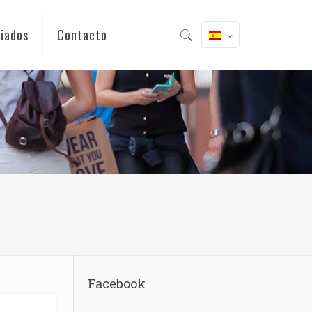
iados
Contacto
Facebook