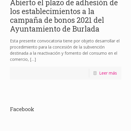
Abierto el plazo de adhesión de
los establecimientos a la
campaña de bonos 2021 del
Ayuntamiento de Burlada
Esta presente convocatoria tiene por objeto desarrollar el
procedimiento para la concesión de la subvención
destinada a la reactivación y fomento del consumo en el
comercio,
[…]
Leer más
Facebook