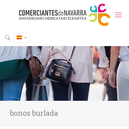
bonos burlada