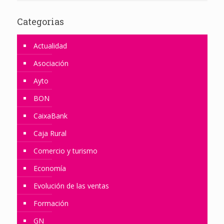
Categorias
Actualidad
Asociación
Ayto
BON
CaixaBank
Caja Rural
Comercio y turismo
Economía
Evolución de las ventas
Formación
GN