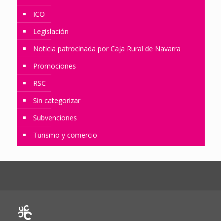
ICO
Legislación
Noticia patrocinada por Caja Rural de Navarra
Promociones
RSC
Sin categorizar
Subvenciones
Turismo y comercio