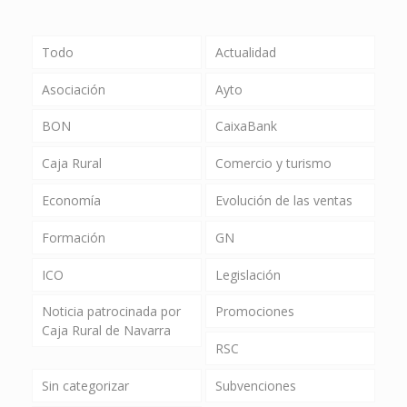
Todo
Actualidad
Asociación
Ayto
BON
CaixaBank
Caja Rural
Comercio y turismo
Economía
Evolución de las ventas
Formación
GN
ICO
Legislación
Noticia patrocinada por
Promociones
Caja Rural de Navarra
RSC
Sin categorizar
Subvenciones