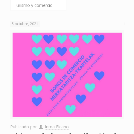
Turismo y comercio
5 octubre, 2021
Publicado por
Inma Elcano