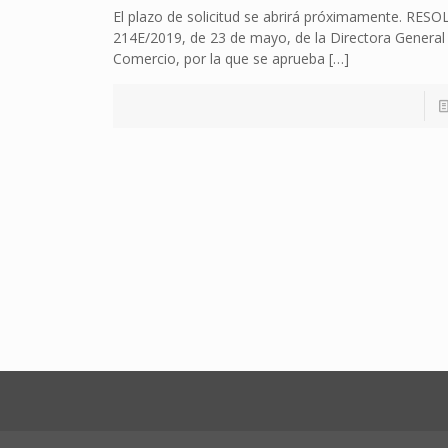
El plazo de solicitud se abrirá próximamente. RES
214E/2019, de 23 de mayo, de la Directora General
Comercio, por la que se aprueba
[…]