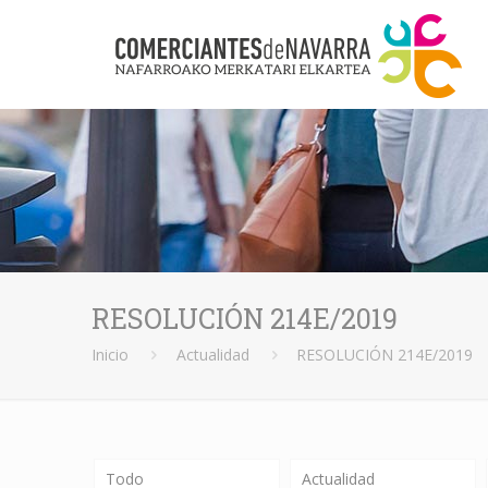
RESOLUCIÓN 214E/2019
Inicio
Actualidad
RESOLUCIÓN 214E/2019
Todo
Actualidad