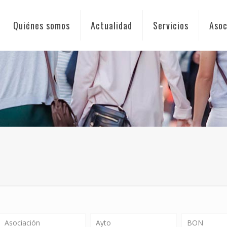
Quiénes somos
Actualidad
Servicios
Asoc
Asociación
Ayto
BON