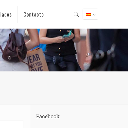
iados
Contacto
Facebook