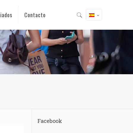
iados
Contacto
Facebook