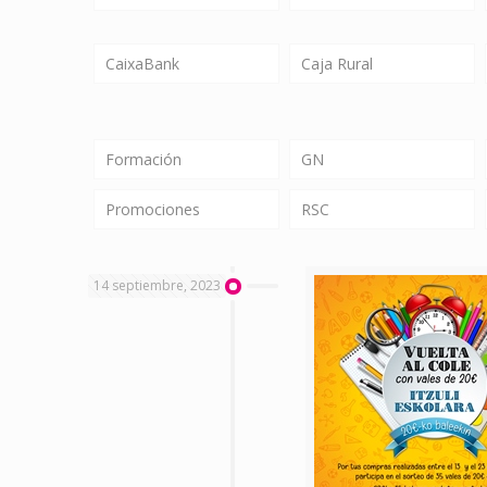
CaixaBank
Caja Rural
Formación
GN
Promociones
RSC
14 septiembre, 2023