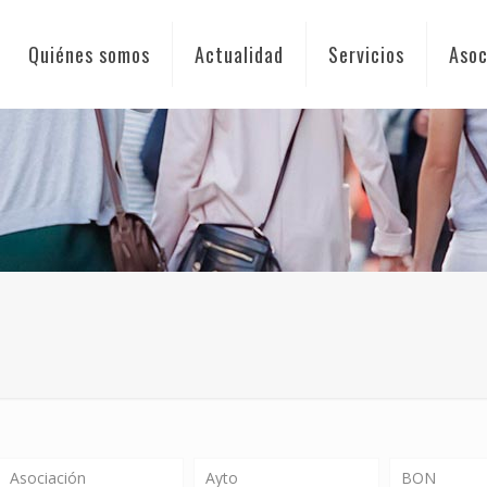
Quiénes somos
Actualidad
Servicios
Asoc
Asociación
Ayto
BON