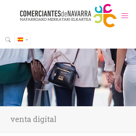
venta digital