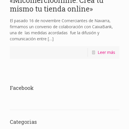
«Micomercioonline: Crea tú
mismo tu tienda online»
El pasado 16 de noviembre Comerciantes de Navarra,
firmamos un convenio de colaboración con CaixaBank,
una de las medidas acordadas fue la difusión y
comunicación entre
[…]
Leer más
Facebook
Categorias