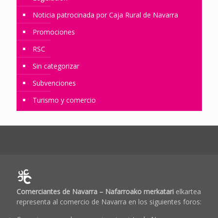
Noticia patrocinada por Caja Rural de Navarra
Promociones
RSC
Sin categorizar
Subvenciones
Turismo y comercio
Comerciantes de Navarra – Nafarroako merkatari
elkartea
representa al comercio de Navarra en los siguientes foros: