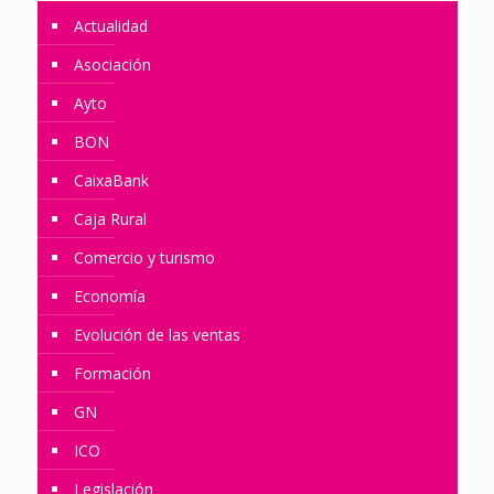
Actualidad
Asociación
Ayto
BON
CaixaBank
Caja Rural
Comercio y turismo
Economía
Evolución de las ventas
Formación
GN
ICO
Legislación