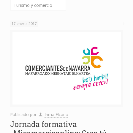
Turismo y comercio
17 enero, 2017
Publicado por
Inma Elcano
Jornada formativa