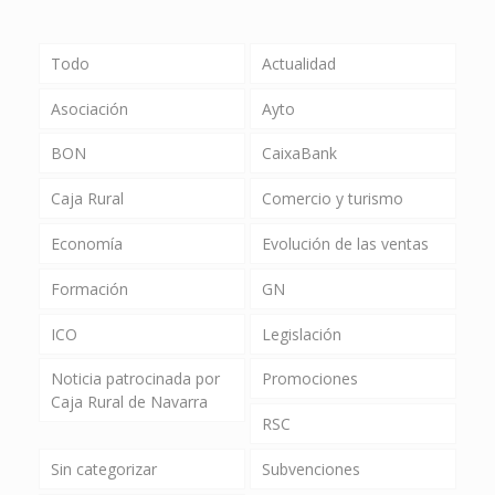
Todo
Actualidad
Asociación
Ayto
BON
CaixaBank
Caja Rural
Comercio y turismo
Economía
Evolución de las ventas
Formación
GN
ICO
Legislación
Noticia patrocinada por
Promociones
Caja Rural de Navarra
RSC
Sin categorizar
Subvenciones