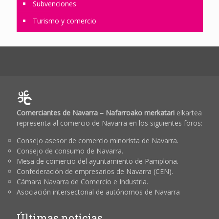
Subvenciones
Turismo y comercio
Comerciantes de Navarra – Nafarroako merkatari
elkartea
representa al comercio de Navarra en los siguientes foros:
Consejo asesor de comercio minorista de Navarra.
Consejo de consumo de Navarra.
Mesa de comercio del ayuntamiento de Pamplona.
Confederación de empresarios de Navarra (CEN).
Cámara Navarra de Comercio e Industria.
Asociación intersectorial de autónomos de Navarra
Últimas noticias