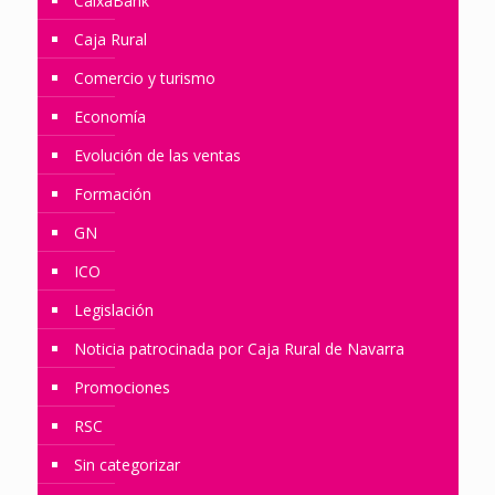
CaixaBank
Caja Rural
Comercio y turismo
Economía
Evolución de las ventas
Formación
GN
ICO
Legislación
Noticia patrocinada por Caja Rural de Navarra
Promociones
RSC
Sin categorizar