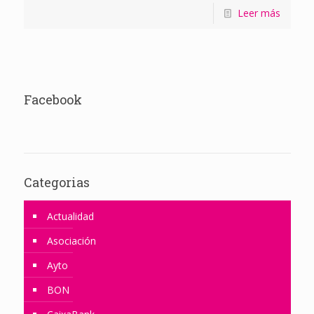
Leer más
Facebook
Categorias
Actualidad
Asociación
Ayto
BON