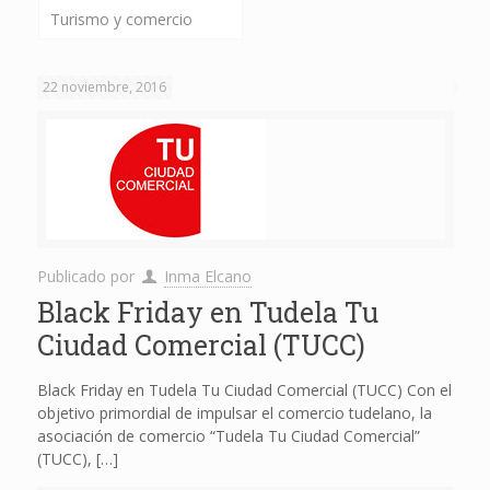
Turismo y comercio
22 noviembre, 2016
Publicado por
Inma Elcano
Black Friday en Tudela Tu
Ciudad Comercial (TUCC)
Black Friday en Tudela Tu Ciudad Comercial (TUCC) Con el
objetivo primordial de impulsar el comercio tudelano, la
asociación de comercio “Tudela Tu Ciudad Comercial”
(TUCC),
[…]