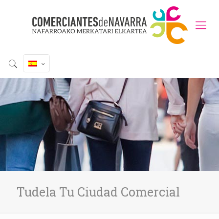
Tudela Tu Ciudad Comercial