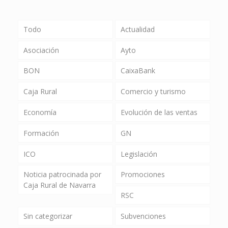
Todo
Actualidad
Asociación
Ayto
BON
CaixaBank
Caja Rural
Comercio y turismo
Economía
Evolución de las ventas
Formación
GN
ICO
Legislación
Noticia patrocinada por
Promociones
Caja Rural de Navarra
RSC
Sin categorizar
Subvenciones