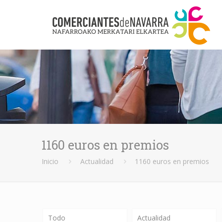
1160 euros en premios
Inicio
Actualidad
1160 euros en premios
Todo
Actualidad