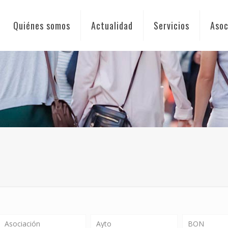
Quiénes somos
Actualidad
Servicios
Asoc
Asociación
Ayto
BON