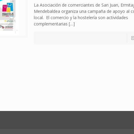
La Asociación de comerciantes de San Juan, Ermita
Mendebaldea organiza una campaña de apoyo al c
local. El comercio y la hostelería son actividades
complementarias
[…]