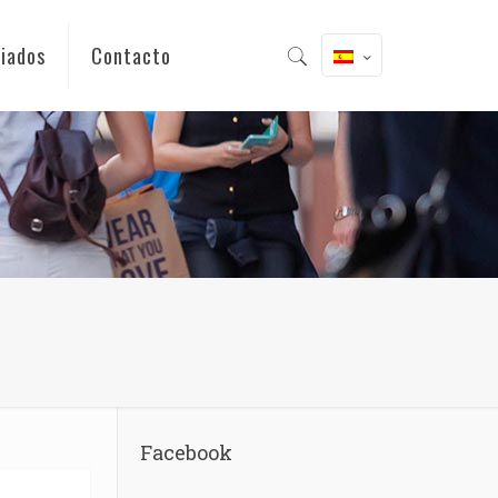
iados
Contacto
Facebook