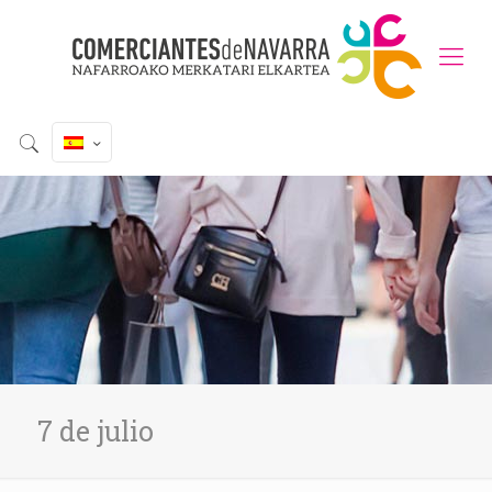
7 de julio