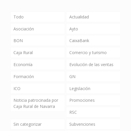
Todo
Actualidad
Asociación
Ayto
BON
CaixaBank
Caja Rural
Comercio y turismo
Economía
Evolución de las ventas
Formación
GN
ICO
Legislación
Noticia patrocinada por
Promociones
Caja Rural de Navarra
RSC
Sin categorizar
Subvenciones