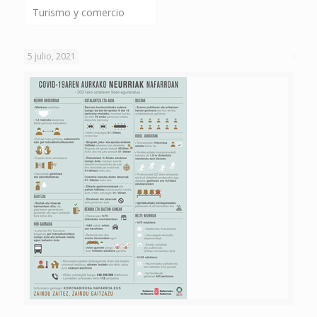
Turismo y comercio
5 julio, 2021