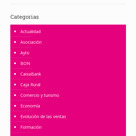
Categorias
Actualidad
Asociación
Ayto
BON
CaixaBank
Caja Rural
Comercio y turismo
Economía
Evolución de las ventas
Formación