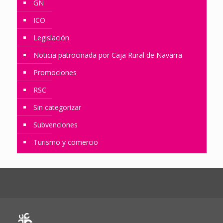
GN
ICO
Legislación
Noticia patrocinada por Caja Rural de Navarra
Promociones
RSC
Sin categorizar
Subvenciones
Turismo y comercio