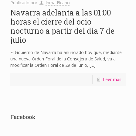
Publicado por
Inma Elcano
Navarra adelanta a las 01:00
horas el cierre del ocio
nocturno a partir del día 7 de
julio
El Gobierno de Navarra ha anunciado hoy que, mediante
una nueva Orden Foral de la Consejera de Salud, va a
modificar la Orden Foral de 29 de junio,
[…]
Leer más
Facebook