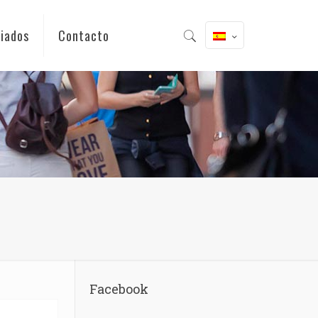
iados
Contacto
Facebook