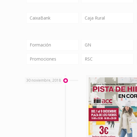
CaixaBank
Caja Rural
Formación
GN
Promociones
RSC
30 noviembre, 2018