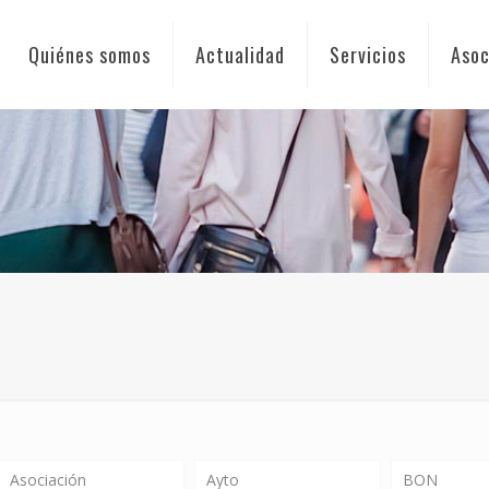
Quiénes somos
Actualidad
Servicios
Asoc
Asociación
Ayto
BON