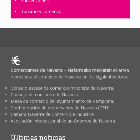
Subvenciones
Turismo y comercio
Comerciantes de Navarra – Nafarroako merkatari
elkartea
representa al comercio de Navarra en los siguientes foros:
Consejo asesor de comercio minorista de Navarra.
Consejo de consumo de Navarra.
Mesa de comercio del ayuntamiento de Pamplona.
Confederación de empresarios de Navarra (CEN).
Cámara Navarra de Comercio e Industria.
Asociación intersectorial de autónomos de Navarra
Últimas noticias