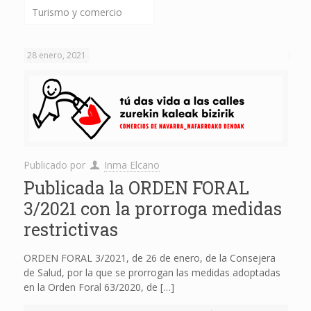
Turismo y comercio
28 enero, 2021
Publicado por
Inma Elcano
Publicada la ORDEN FORAL
3/2021 con la prorroga medidas
restrictivas
ORDEN FORAL 3/2021, de 26 de enero, de la Consejera
de Salud, por la que se prorrogan las medidas adoptadas
en la Orden Foral 63/2020, de
[…]