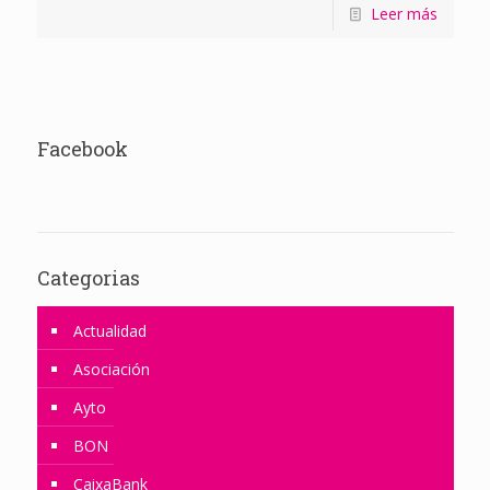
Leer más
Facebook
Categorias
Actualidad
Asociación
Ayto
BON
CaixaBank