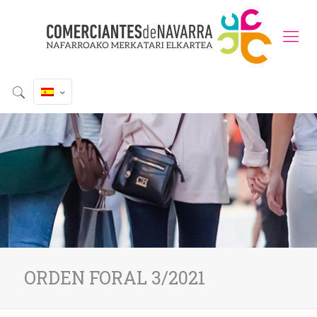
ORDEN FORAL 3/2021