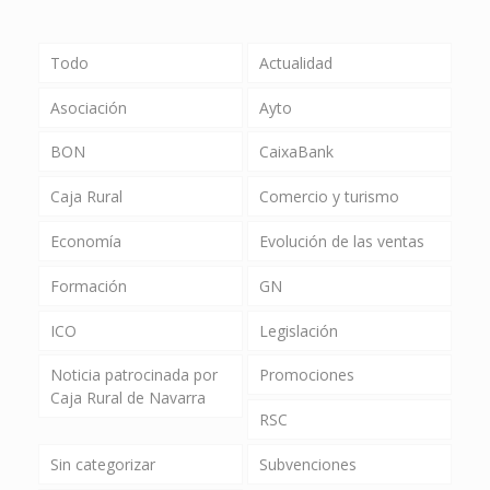
Todo
Actualidad
Asociación
Ayto
BON
CaixaBank
Caja Rural
Comercio y turismo
Economía
Evolución de las ventas
Formación
GN
ICO
Legislación
Noticia patrocinada por
Promociones
Caja Rural de Navarra
RSC
Sin categorizar
Subvenciones