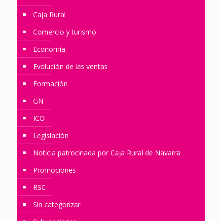
Caja Rural
Comercio y turismo
Economía
Evolución de las ventas
Formación
GN
ICO
Legislación
Noticia patrocinada por Caja Rural de Navarra
Promociones
RSC
Sin categorizar