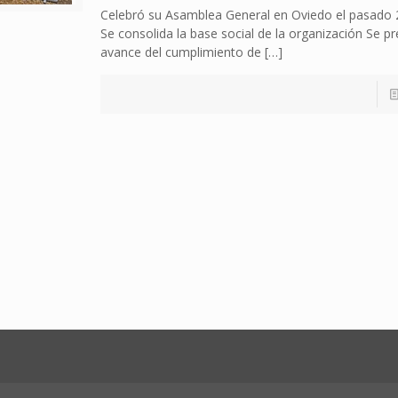
Celebró su Asamblea General en Oviedo el pasado 2
Se consolida la base social de la organización Se p
avance del cumplimiento de
[…]