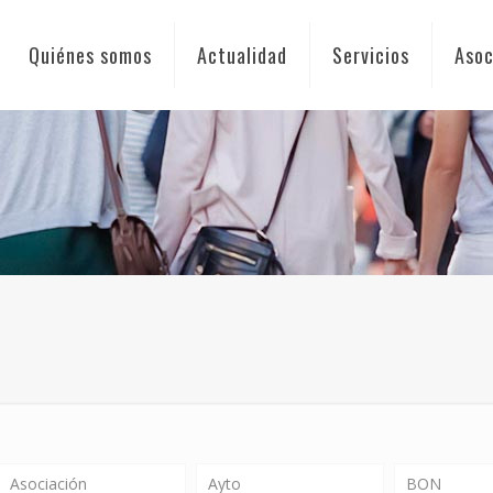
Quiénes somos
Actualidad
Servicios
Asoc
Asociación
Ayto
BON