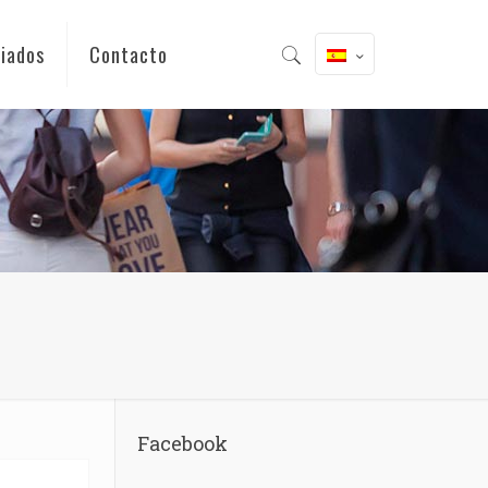
iados
Contacto
Facebook