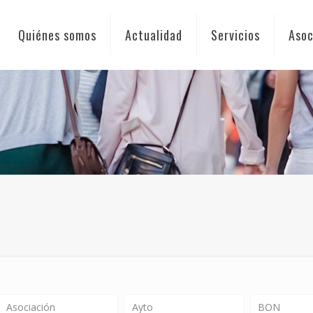
Quiénes somos
Actualidad
Servicios
Asoc
Asociación
Ayto
BON