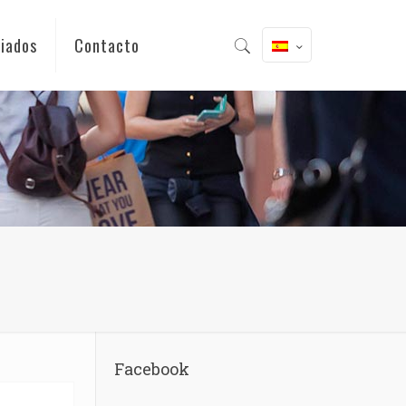
iados
Contacto
Facebook