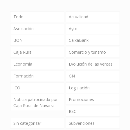
Todo
Actualidad
Asociación
Ayto
BON
CaixaBank
Caja Rural
Comercio y turismo
Economía
Evolución de las ventas
Formación
GN
ICO
Legislación
Noticia patrocinada por
Promociones
Caja Rural de Navarra
RSC
Sin categorizar
Subvenciones