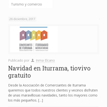
Turismo y comercio
26 diciembre, 2017
Publicado por
Inma Elcano
Navidad en Iturrama, tiovivo
gratuito
Desde la Asociación de Comerciantes de Iturrama
queremos que todos nuestros clientes y vecinos disfruten
de unas maravillosas navidades, tanto los mayores como
los más pequeños.
[…]