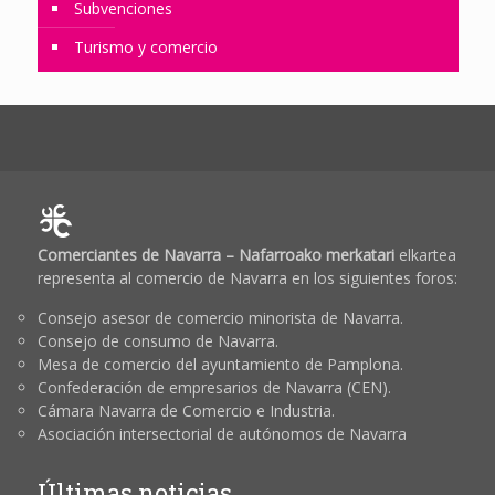
Subvenciones
Turismo y comercio
Comerciantes de Navarra – Nafarroako merkatari
elkartea
representa al comercio de Navarra en los siguientes foros:
Consejo asesor de comercio minorista de Navarra.
Consejo de consumo de Navarra.
Mesa de comercio del ayuntamiento de Pamplona.
Confederación de empresarios de Navarra (CEN).
Cámara Navarra de Comercio e Industria.
Asociación intersectorial de autónomos de Navarra
Últimas noticias