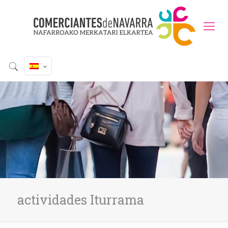
actividades Iturrama