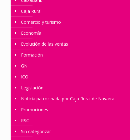
CaixaBank
Caja Rural
Comercio y turismo
Economía
Evolución de las ventas
Formación
GN
ICO
Legislación
Noticia patrocinada por Caja Rural de Navarra
Promociones
RSC
Sin categorizar