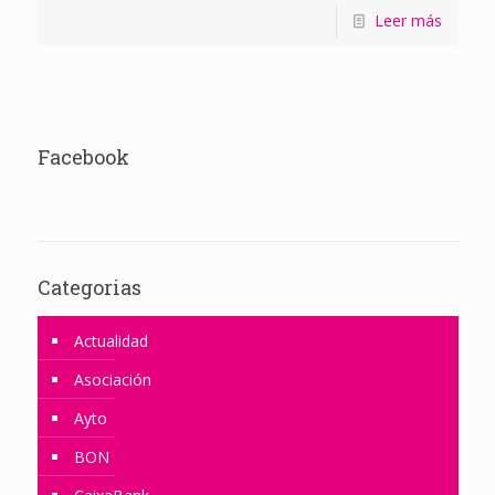
Leer más
Facebook
Categorias
Actualidad
Asociación
Ayto
BON