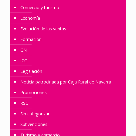
Comercio y turismo
Economía
Evolución de las ventas
Formación
GN
ICO
Legislación
Noticia patrocinada por Caja Rural de Navarra
Promociones
RSC
Sin categorizar
Subvenciones
Turismo y comercio