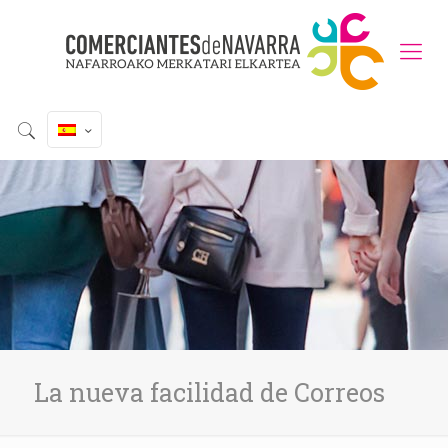
La nueva facilidad de Correos