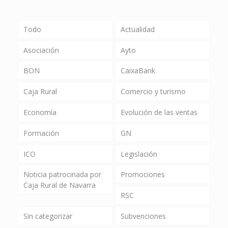
Todo
Actualidad
Asociación
Ayto
BON
CaixaBank
Caja Rural
Comercio y turismo
Economía
Evolución de las ventas
Formación
GN
ICO
Legislación
Noticia patrocinada por
Promociones
Caja Rural de Navarra
RSC
Sin categorizar
Subvenciones