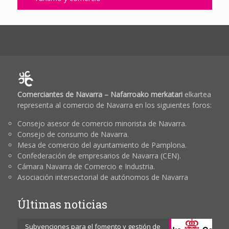
Comerciantes de Navarra – Nafarroako merkatari
elkartea
representa al comercio de Navarra en los siguientes foros:
Consejo asesor de comercio minorista de Navarra.
Consejo de consumo de Navarra.
Mesa de comercio del ayuntamiento de Pamplona.
Confederación de empresarios de Navarra (CEN).
Cámara Navarra de Comercio e Industria.
Asociación intersectorial de autónomos de Navarra
Últimas noticias
Subvenciones para el fomento y gestión de