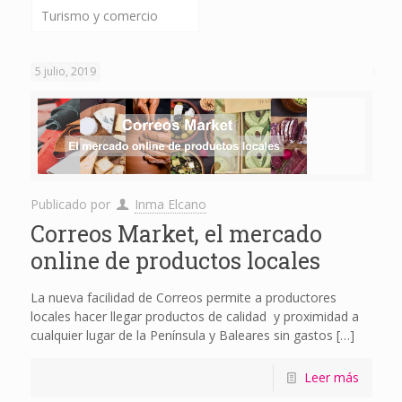
Turismo y comercio
5 julio, 2019
Publicado por
Inma Elcano
Correos Market, el mercado
online de productos locales
La nueva facilidad de Correos permite a productores
locales hacer llegar productos de calidad y proximidad a
cualquier lugar de la Península y Baleares sin gastos
[…]
Leer más