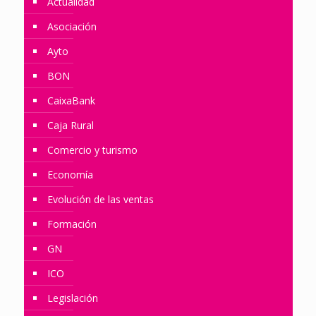
Actualidad
Asociación
Ayto
BON
CaixaBank
Caja Rural
Comercio y turismo
Economía
Evolución de las ventas
Formación
GN
ICO
Legislación