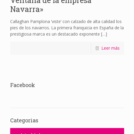
Ventana de la empresa
Navarra»
Callaghan Pamplona ‘viste’ con calzado de alta calidad los
pies de los navarros. La primera franquicia en España de la
prestigiosa marca es un destacado exponente
[…]
Leer más
Facebook
Categorias