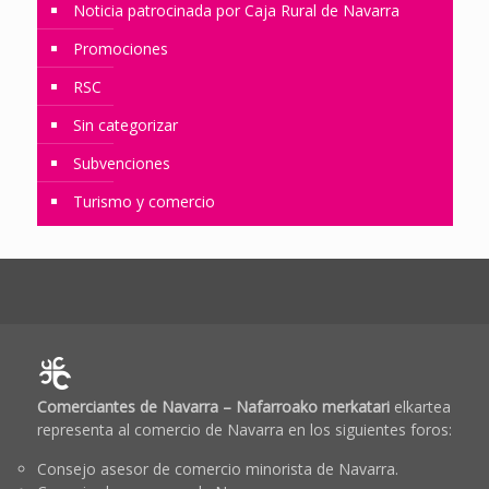
Noticia patrocinada por Caja Rural de Navarra
Promociones
RSC
Sin categorizar
Subvenciones
Turismo y comercio
Comerciantes de Navarra – Nafarroako merkatari
elkartea
representa al comercio de Navarra en los siguientes foros:
Consejo asesor de comercio minorista de Navarra.