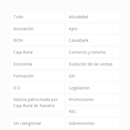
Todo
Actualidad
Asociación
Ayto
BON
CaixaBank
Caja Rural
Comercio y turismo
Economía
Evolución de las ventas
Formación
GN
ICO
Legislación
Noticia patrocinada por
Promociones
Caja Rural de Navarra
RSC
Sin categorizar
Subvenciones