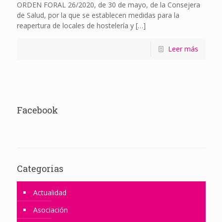
ORDEN FORAL 26/2020, de 30 de mayo, de la Consejera
de Salud, por la que se establecen medidas para la
reapertura de locales de hostelería y
[…]
Leer más
Facebook
Categorias
Actualidad
Asociación