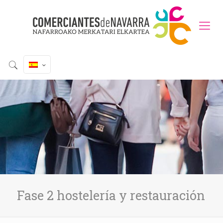
Fase 2 hostelería y restauración