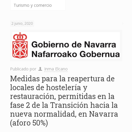
Turismo y comercio
2 junio, 2020
Publicado por
Inma Elcano
Medidas para la reapertura de
locales de hostelería y
restauración, permitidas en la
fase 2 de la Transición hacia la
nueva normalidad, en Navarra
(aforo 50%)