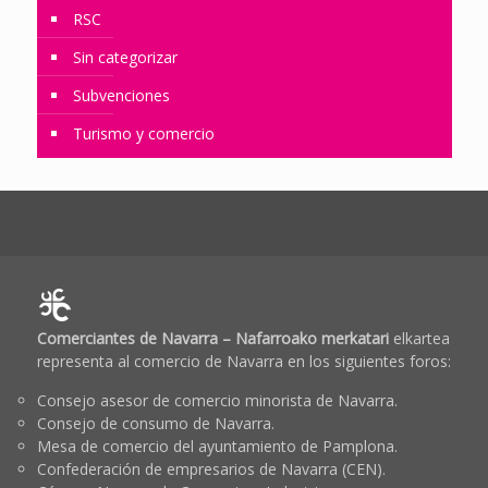
RSC
Sin categorizar
Subvenciones
Turismo y comercio
Comerciantes de Navarra – Nafarroako merkatari
elkartea
representa al comercio de Navarra en los siguientes foros:
Consejo asesor de comercio minorista de Navarra.
Consejo de consumo de Navarra.
Mesa de comercio del ayuntamiento de Pamplona.
Confederación de empresarios de Navarra (CEN).