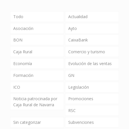
Todo
Actualidad
Asociación
Ayto
BON
CaixaBank
Caja Rural
Comercio y turismo
Economía
Evolución de las ventas
Formación
GN
ICO
Legislación
Noticia patrocinada por
Promociones
Caja Rural de Navarra
RSC
Sin categorizar
Subvenciones