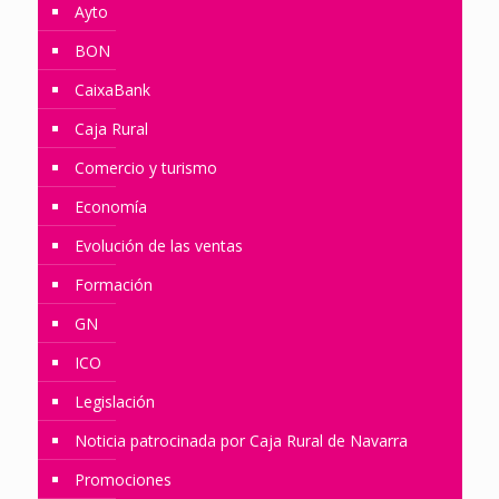
Ayto
BON
CaixaBank
Caja Rural
Comercio y turismo
Economía
Evolución de las ventas
Formación
GN
ICO
Legislación
Noticia patrocinada por Caja Rural de Navarra
Promociones