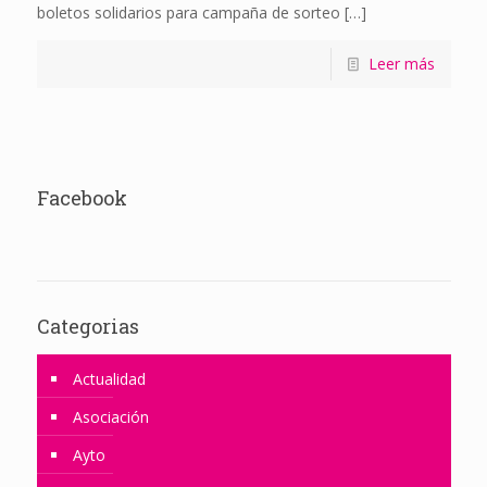
boletos solidarios para campaña de sorteo
[…]
Leer más
Facebook
Categorias
Actualidad
Asociación
Ayto