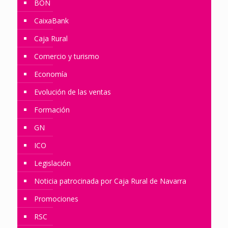
BON
CaixaBank
Caja Rural
Comercio y turismo
Economía
Evolución de las ventas
Formación
GN
ICO
Legislación
Noticia patrocinada por Caja Rural de Navarra
Promociones
RSC