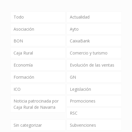
Todo
Actualidad
Asociación
Ayto
BON
CaixaBank
Caja Rural
Comercio y turismo
Economía
Evolución de las ventas
Formación
GN
ICO
Legislación
Noticia patrocinada por
Promociones
Caja Rural de Navarra
RSC
Sin categorizar
Subvenciones