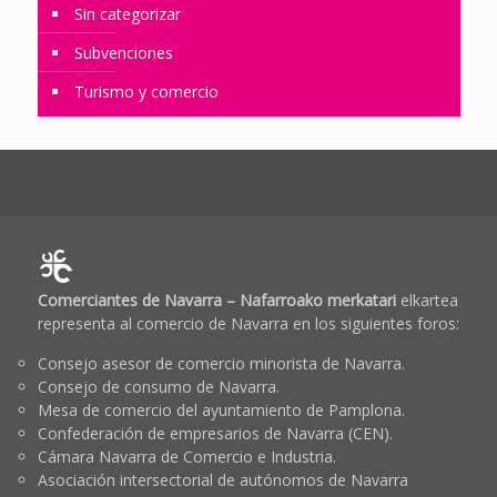
Sin categorizar
Subvenciones
Turismo y comercio
Comerciantes de Navarra – Nafarroako merkatari
elkartea
representa al comercio de Navarra en los siguientes foros:
Consejo asesor de comercio minorista de Navarra.
Consejo de consumo de Navarra.
Mesa de comercio del ayuntamiento de Pamplona.
Confederación de empresarios de Navarra (CEN).
Cámara Navarra de Comercio e Industria.
Asociación intersectorial de autónomos de Navarra