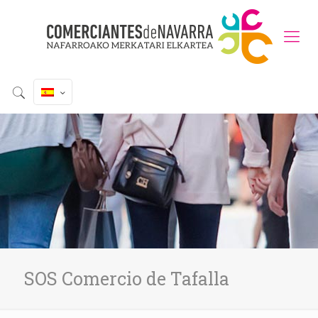
SOS Comercio de Tafalla