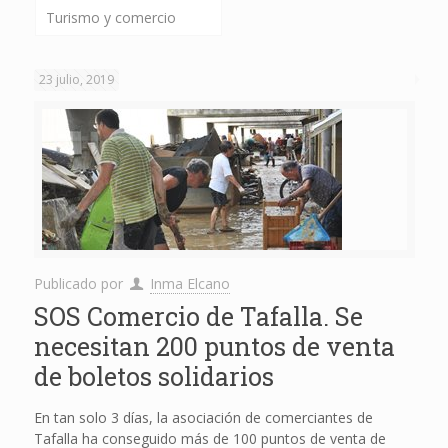
Turismo y comercio
23 julio, 2019
Publicado por
Inma Elcano
SOS Comercio de Tafalla. Se
necesitan 200 puntos de venta
de boletos solidarios
En tan solo 3 días, la asociación de comerciantes de
Tafalla ha conseguido más de 100 puntos de venta de